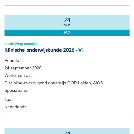
24
SEP
2026
Inschrijving mogelijk
Klinische onderwijskunde 2026 - VI
Periode:
24 september 2026
Werkzaam als:
Discipline-overstijgend onderwijs OOR Leiden, AIOS
Specialisme:
Taal:
Nederlands