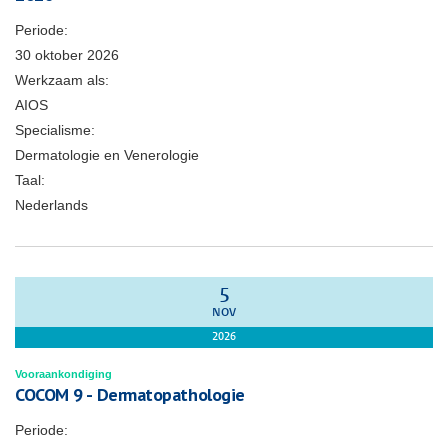
Periode:
30 oktober 2026
Werkzaam als:
AIOS
Specialisme:
Dermatologie en Venerologie
Taal:
Nederlands
5
NOV
2026
Vooraankondiging
COCOM 9 - Dermatopathologie
Periode: