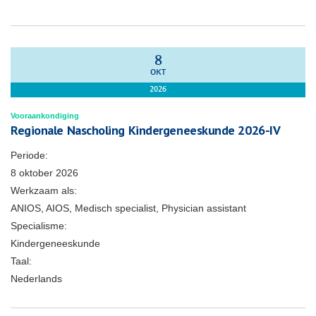
8
OKT
2026
Vooraankondiging
Regionale Nascholing Kindergeneeskunde 2026-IV
Periode:
8 oktober 2026
Werkzaam als:
ANIOS, AIOS, Medisch specialist, Physician assistant
Specialisme:
Kindergeneeskunde
Taal:
Nederlands