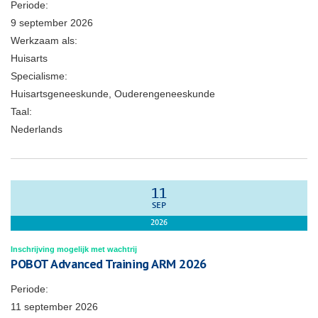
Periode:
9 september 2026
Werkzaam als:
Huisarts
Specialisme:
Huisartsgeneeskunde, Ouderengeneeskunde
Taal:
Nederlands
11
SEP
2026
Inschrijving mogelijk met wachtrij
POBOT Advanced Training ARM 2026
Periode:
11 september 2026