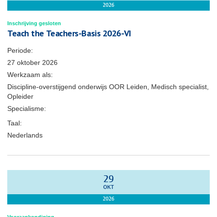
2026
Inschrijving gesloten
Teach the Teachers-Basis 2026-VI
Periode:
27 oktober 2026
Werkzaam als:
Discipline-overstijgend onderwijs OOR Leiden, Medisch specialist,
Opleider
Specialisme:
Taal:
Nederlands
29
OKT
2026