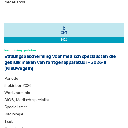
Nederlands
8
OKT
2026
Inschrijving gesloten
Stralingsbescherming voor medisch specialisten die
gebruik maken van röntgenapparatuur - 2026-III
(Nieuwegein)
Periode:
8 oktober 2026
Werkzaam als:
AIOS, Medisch specialist
Specialisme:
Radiologie
Taal: