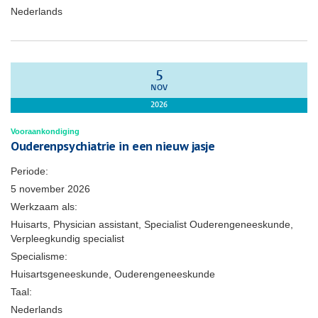
Nederlands
5
NOV
2026
Vooraankondiging
Ouderenpsychiatrie in een nieuw jasje
Periode:
5 november 2026
Werkzaam als:
Huisarts, Physician assistant, Specialist Ouderengeneeskunde,
Verpleegkundig specialist
Specialisme:
Huisartsgeneeskunde, Ouderengeneeskunde
Taal:
Nederlands