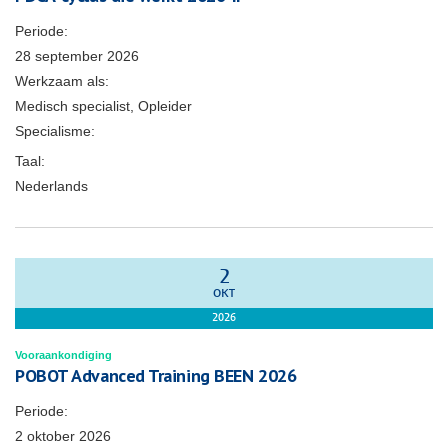
Periode:
28 september 2026
Werkzaam als:
Medisch specialist, Opleider
Specialisme:
Taal:
Nederlands
2
OKT
2026
Vooraankondiging
POBOT Advanced Training BEEN 2026
Periode:
2 oktober 2026