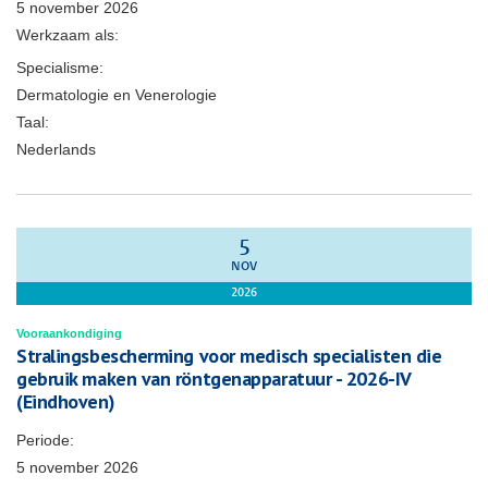
5 november 2026
Werkzaam als:
Specialisme:
Dermatologie en Venerologie
Taal:
Nederlands
5
NOV
2026
Vooraankondiging
Stralingsbescherming voor medisch specialisten die
gebruik maken van röntgenapparatuur - 2026-IV
(Eindhoven)
Periode:
5 november 2026