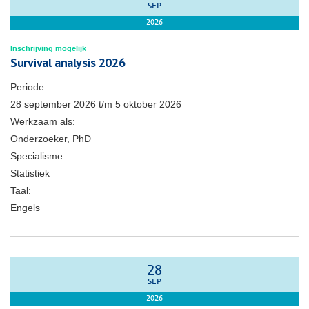
SEP
2026
Inschrijving mogelijk
Survival analysis 2026
Periode:
28 september 2026
t/m
5 oktober 2026
Werkzaam als:
Onderzoeker, PhD
Specialisme:
Statistiek
Taal:
Engels
28
SEP
2026