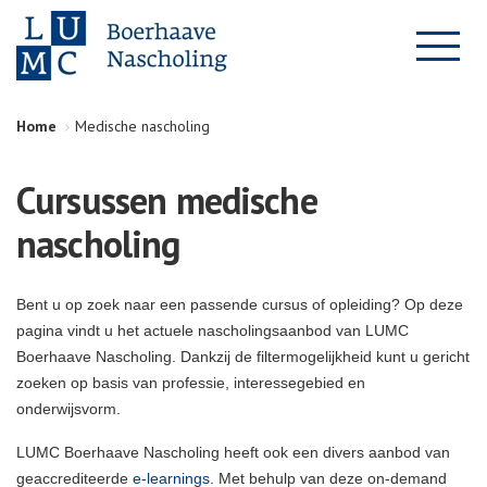
Home
Medische nascholing
Cursussen medische
nascholing
Bent u op zoek naar een passende cursus of opleiding? Op deze
pagina vindt u het actuele nascholingsaanbod van LUMC
Boerhaave Nascholing. Dankzij de filtermogelijkheid kunt u gericht
zoeken op basis van professie, interessegebied en
onderwijsvorm.
LUMC Boerhaave Nascholing heeft ook een divers aanbod van
geaccrediteerde
e-learnings
. Met behulp van deze on-demand