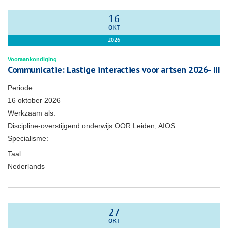
16
OKT
2026
Vooraankondiging
Communicatie: Lastige interacties voor artsen 2026- III
Periode:
16 oktober 2026
Werkzaam als:
Discipline-overstijgend onderwijs OOR Leiden, AIOS
Specialisme:
Taal:
Nederlands
27
OKT