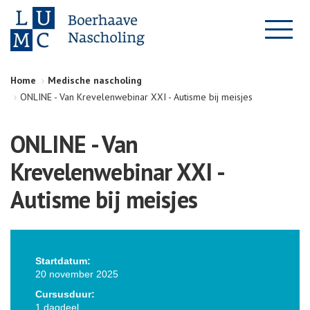
Home
Medische nascholing
ONLINE - Van Krevelenwebinar XXI - Autisme bij meisjes
ONLINE - Van
Krevelenwebinar XXI -
Autisme bij meisjes
Startdatum:
20 november 2025
Cursusduur:
1 dagdeel