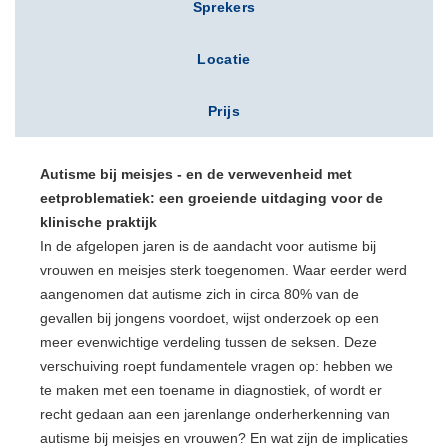
Sprekers
Locatie
Prijs
Autisme bij meisjes - en de verwevenheid met
eetproblematiek: een groeiende uitdaging voor de
klinische praktijk
In de afgelopen jaren is de aandacht voor autisme bij
vrouwen en meisjes sterk toegenomen. Waar eerder werd
aangenomen dat autisme zich in circa 80% van de
gevallen bij jongens voordoet, wijst onderzoek op een
meer evenwichtige verdeling tussen de seksen. Deze
verschuiving roept fundamentele vragen op: hebben we
te maken met een toename in diagnostiek, of wordt er
recht gedaan aan een jarenlange onderherkenning van
autisme bij meisjes en vrouwen? En wat zijn de implicaties