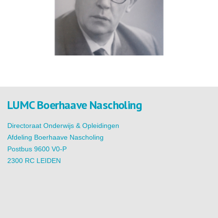
LUMC Boerhaave Nascholing
Directoraat Onderwijs & Opleidingen
Afdeling Boerhaave Nascholing
Postbus 9600 V0-P
2300 RC LEIDEN