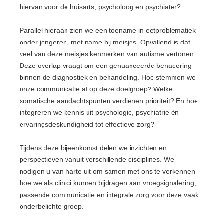
hiervan voor de huisarts, psycholoog en psychiater?
Parallel hieraan zien we een toename in eetproblematiek
onder jongeren, met name bij meisjes. Opvallend is dat
veel van deze meisjes kenmerken van autisme vertonen.
Deze overlap vraagt om een genuanceerde benadering
binnen de diagnostiek en behandeling. Hoe stemmen we
onze communicatie af op deze doelgroep? Welke
somatische aandachtspunten verdienen prioriteit? En hoe
integreren we kennis uit psychologie, psychiatrie én
ervaringsdeskundigheid tot effectieve zorg?
Tijdens deze bijeenkomst delen we inzichten en
perspectieven vanuit verschillende disciplines. We
nodigen u van harte uit om samen met ons te verkennen
hoe we als clinici kunnen bijdragen aan vroegsignalering,
passende communicatie en integrale zorg voor deze vaak
onderbelichte groep.