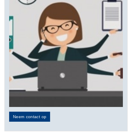
Neem contact op