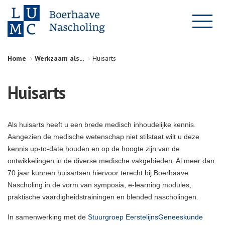
Home
Werkzaam als...
Huisarts
Huisarts
Als huisarts heeft u een brede medisch inhoudelijke kennis.
Aangezien de medische wetenschap niet stilstaat wilt u deze
kennis up-to-date houden en op de hoogte zijn van de
ontwikkelingen in de diverse medische vakgebieden. Al meer dan
70 jaar kunnen huisartsen hiervoor terecht bij Boerhaave
Nascholing in de vorm van symposia, e-learning modules,
praktische vaardigheidstrainingen en blended nascholingen.
In samenwerking met de
Stuurgroep EerstelijnsGeneeskunde