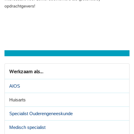
opdrachtgevers!
Werkzaam als...
AIOS
Huisarts
Specialist Ouderengeneeskunde
Medisch specialist