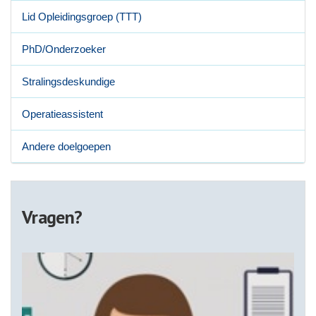
Lid Opleidingsgroep (TTT)
PhD/Onderzoeker
Stralingsdeskundige
Operatieassistent
Andere doelgoepen
Vragen?