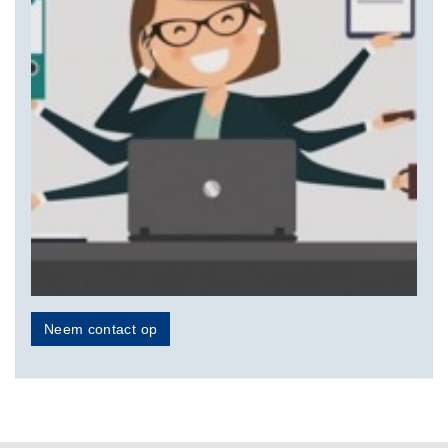
Neem contact op