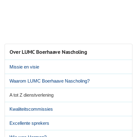
Over LUMC Boerhaave Nascholing
Missie en visie
Waarom LUMC Boerhaave Nascholing?
A tot Z dienstverlening
Kwaliteitscommissies
Excellente sprekers