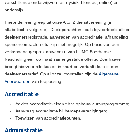
verschillende onderwijsvormen (fysiek, blended, online) en
onderwijs.
Hieronder een greep uit onze A tot Z dienstverlening (in
alfabetische volgorde). Deelopdrachten zoals bijvoorbeeld alleen
deelnemersregistratie, aanvragen van accreditatie, afhandeling
sponsorcontracten etc. zijn niet mogelijk. Op basis van een
verkennend gesprek ontvangt u van LUMC Boerhaave
Nascholing een op maat samengestelde offerte. Boerhaave
brengt hiervoor alle kosten in kaart en vertaalt deze in een
deelnemerstarief. Op al onze voorstellen zijn de
Algemene
Voorwaarden
van toepassing.
Accreditatie
Advies accreditatie-eisen t.b.v. opbouw cursusprogramma;
Aanvraag accreditatie bij beroepsverenigingen;
Toewijzen van accreditatiepunten.
Administratie