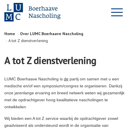
Home
Over LUMC Boerhaave Nascholing
A tot Z dienstverlening
A tot Z dienstverlening
LUMC Boerhaave Nascholing is
de
partij om samen met u een
medische en/of een symposium/congres te organiseren. Dankzij
onze jarenlange ervaring en breed netwerk weten wij gezamenlijk
met de opdrachtgever hoog kwalitatieve nascholingen te
ontwikkelen.
Wij bieden een A tot Z service waarbij de opdrachtgever zowel
geadviseerd als ondersteund wordt in de organisatie van