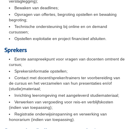
verslaglegging);
Bewaken van deadlines;
Opvragen van offertes, begroting opstellen en bewaking
begroting;
Technische ondersteuning bij online en on demand
cursussen;
Opstellen exploitatie en project financieel afsluiten.
Sprekers
Eerste aanspreekpunt voor vragen van docenten omtrent de
cursus;
Sprekersinformatie opstellen;
Contact met docent/spreker/trainers ter voorbereiding van
de cursus en het verzamelen van hun presentaties en/of
(studie)materiaal;
Inrichting leeromgeving met aangeleverd studiemateriaal;
Verwerken van vergoeding voor reis-en verblijfskosten
(indien van toepassing);
Registratie onderwijsinspanning en verwerking van
honorarium (indien van toepassing).