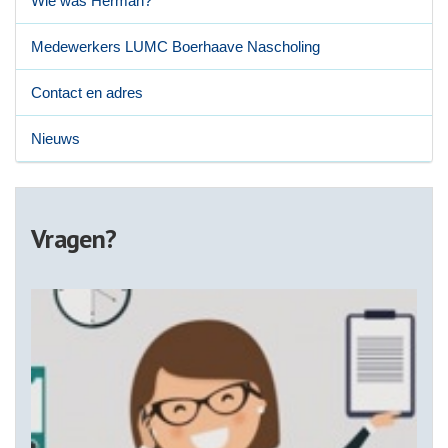
Wie was Herman?
Medewerkers LUMC Boerhaave Nascholing
Contact en adres
Nieuws
Vragen?