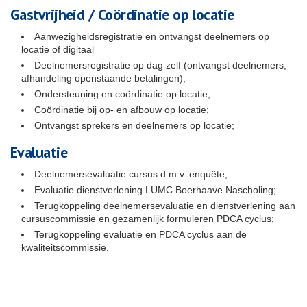
Gastvrijheid / Coördinatie op locatie
Aanwezigheidsregistratie en ontvangst deelnemers op
locatie of digitaal
Deelnemersregistratie op dag zelf (ontvangst deelnemers,
afhandeling openstaande betalingen);
Ondersteuning en coördinatie op locatie;
Coördinatie bij op- en afbouw op locatie;
Ontvangst sprekers en deelnemers op locatie;
Evaluatie
Deelnemersevaluatie cursus d.m.v. enquête;
Evaluatie dienstverlening LUMC Boerhaave Nascholing;
Terugkoppeling deelnemersevaluatie en dienstverlening aan
cursuscommissie en gezamenlijk formuleren PDCA cyclus;
Terugkoppeling evaluatie en PDCA cyclus aan de
kwaliteitscommissie.