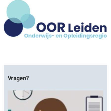
Vragen?