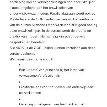
herziening van de vervolgopleidingen een nadrukkelijker
plaats toegekend aan het ontwikkelen van
onderwijsbekwaamheden. Parallel daaraan wordt ook de
Masterfase in de OOR Leiden vernieuwd. Het aanbieden
van de cursus Klinische Onderwijskunde sluit goed aan bij
deze ontwikkelingen. In de cursus wordt de theorie en
praktijk van modern kleinschalig klinisch onderwijs
besproken en beoefend.
Alle AIOS uit de OOR Leiden kunnen kosteloos aan deze
cursus deelnemen.
Wat levert deelname u op?
Een 'update' van principes bij het leren van
volwassenen/professionals
Praktische tips voor het geven van onderwijs aan
co-assistenten
Oefening in het geven van feedback en het