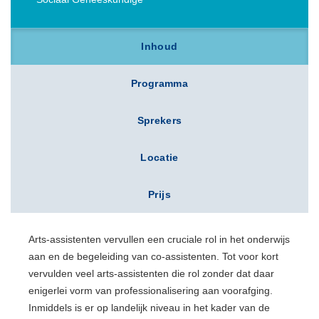
Inhoud
Programma
Sprekers
Locatie
Prijs
Arts-assistenten vervullen een cruciale rol in het onderwijs
aan en de begeleiding van co-assistenten. Tot voor kort
vervulden veel arts-assistenten die rol zonder dat daar
enigerlei vorm van professionalisering aan voorafging.
Inmiddels is er op landelijk niveau in het kader van de