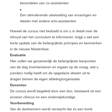
beoordelen van co-assistenten
Een stimulerende uitwisseling van ervaringen en
ideeën met andere arts-assistenten
Hoewel de cursus niet bedoeld is om u in detail over de
inhoud van het curriculum te informeren, krijgt u wel een
korte update van de belangrijkste principes en kenmerken
in de nieuwe Masterfase.
Evaluatie
Hier zullen we gezamenlijk de belangrijkste leerpunten
van de dag inventariseren en ingaan op de vraag, wat u
(verder) nodig heeft om de opgedane ideeën uit te
dragen binnen de eigen afdeling/organisatie.
Docenten
De cursus wordt begeleid door een duo, bestaand uit een
ervaren clinicus en een onderwijskundige.
Voorbereiding
Van de deelnemers wordt verwacht dat ze een korte