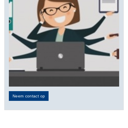
Neem contact op