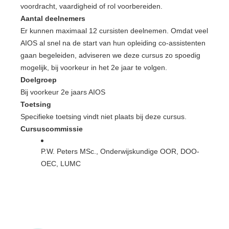
voordracht, vaardigheid of rol voorbereiden.
Aantal deelnemers
Er kunnen maximaal 12 cursisten deelnemen. Omdat veel
AIOS al snel na de start van hun opleiding co-assistenten
gaan begeleiden, adviseren we deze cursus zo spoedig
mogelijk, bij voorkeur in het 2e jaar te volgen.
Doelgroep
Bij voorkeur 2e jaars AIOS
Toetsing
Specifieke toetsing vindt niet plaats bij deze cursus.
Cursuscommissie
P.W. Peters MSc., Onderwijskundige OOR, DOO-
OEC, LUMC