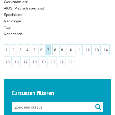
Werkzaam als:
AIOS, Medisch specialist
Specialisme:
Radiologie
Taal:
Nederlands
1
2
3
4
5
6
7
8
9
10
11
12
13
14
15
16
17
18
19
20
21
22
Cursussen filteren