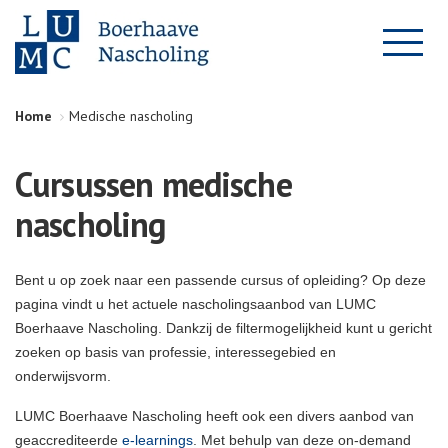
Home
Medische nascholing
Cursussen medische
nascholing
Bent u op zoek naar een passende cursus of opleiding? Op deze
pagina vindt u het actuele nascholingsaanbod van LUMC
Boerhaave Nascholing. Dankzij de filtermogelijkheid kunt u gericht
zoeken op basis van professie, interessegebied en
onderwijsvorm.
LUMC Boerhaave Nascholing heeft ook een divers aanbod van
geaccrediteerde
e-learnings
. Met behulp van deze on-demand