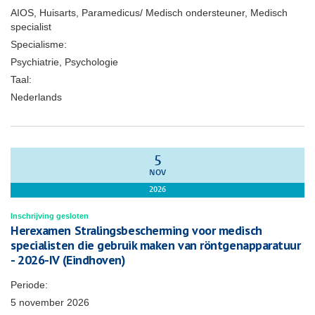
AIOS, Huisarts, Paramedicus/ Medisch ondersteuner, Medisch
specialist
Specialisme:
Psychiatrie, Psychologie
Taal:
Nederlands
5
NOV
2026
Inschrijving gesloten
Herexamen Stralingsbescherming voor medisch
specialisten die gebruik maken van röntgenapparatuur
- 2026-IV (Eindhoven)
Periode:
5 november 2026