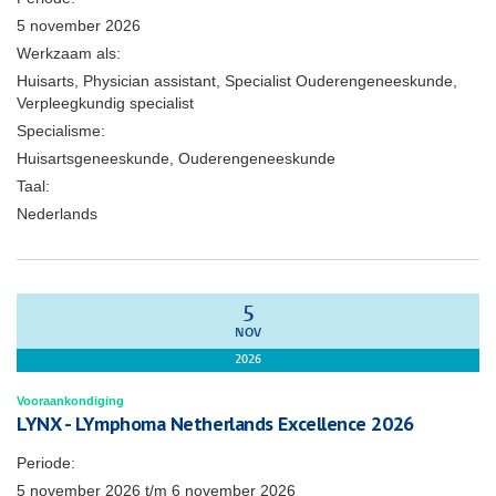
5 november 2026
Werkzaam als:
Huisarts, Physician assistant, Specialist Ouderengeneeskunde,
Verpleegkundig specialist
Specialisme:
Huisartsgeneeskunde, Ouderengeneeskunde
Taal:
Nederlands
5
NOV
2026
Vooraankondiging
LYNX - LYmphoma Netherlands Excellence 2026
Periode:
5 november 2026
t/m
6 november 2026