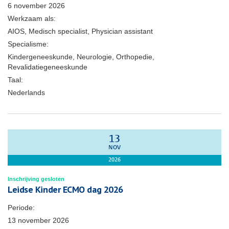
6 november 2026
Werkzaam als:
AIOS, Medisch specialist, Physician assistant
Specialisme:
Kindergeneeskunde, Neurologie, Orthopedie,
Revalidatiegeneeskunde
Taal:
Nederlands
13
NOV
2026
Inschrijving gesloten
Leidse Kinder ECMO dag 2026
Periode:
13 november 2026