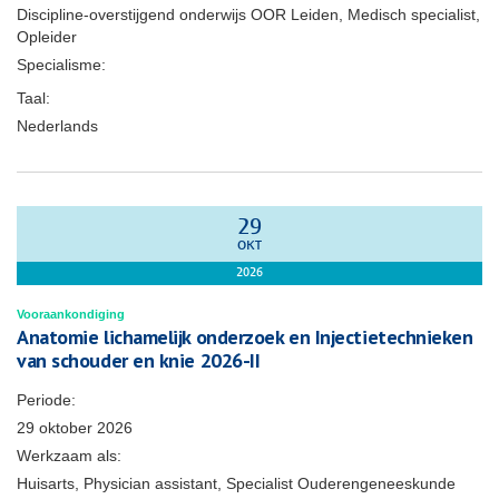
Discipline-overstijgend onderwijs OOR Leiden, Medisch specialist,
Opleider
Specialisme:
Taal:
Nederlands
29
OKT
2026
Vooraankondiging
Anatomie lichamelijk onderzoek en Injectietechnieken
van schouder en knie 2026-II
Periode:
29 oktober 2026
Werkzaam als:
Huisarts, Physician assistant, Specialist Ouderengeneeskunde