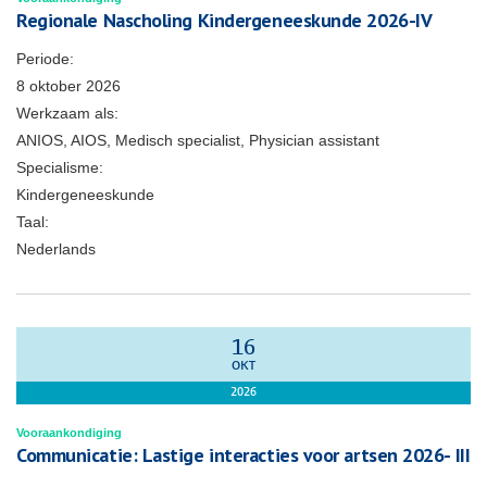
Regionale Nascholing Kindergeneeskunde 2026-IV
Periode:
8 oktober 2026
Werkzaam als:
ANIOS, AIOS, Medisch specialist, Physician assistant
Specialisme:
Kindergeneeskunde
Taal:
Nederlands
16
OKT
2026
Vooraankondiging
Communicatie: Lastige interacties voor artsen 2026- III