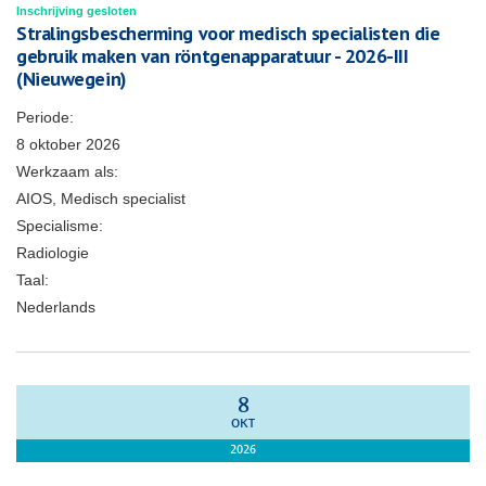
Inschrijving gesloten
Stralingsbescherming voor medisch specialisten die
gebruik maken van röntgenapparatuur - 2026-III
(Nieuwegein)
Periode:
8 oktober 2026
Werkzaam als:
AIOS, Medisch specialist
Specialisme:
Radiologie
Taal:
Nederlands
8
OKT
2026