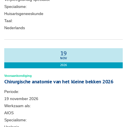
Specialisme:
Huisartsgeneeskunde
Taal:
Nederlands
19
NOV
2026
Vooraankondiging
Chirurgische anatomie van het kleine bekken 2026
Periode:
19 november 2026
Werkzaam als:
AIOS
Specialisme: