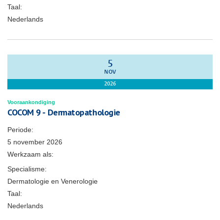
Taal:
Nederlands
5
NOV
2026
Vooraankondiging
COCOM 9 - Dermatopathologie
Periode:
5 november 2026
Werkzaam als:
Specialisme:
Dermatologie en Venerologie
Taal:
Nederlands