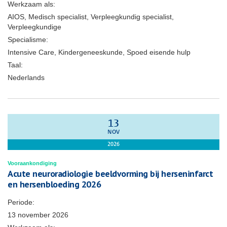
Werkzaam als:
AIOS, Medisch specialist, Verpleegkundig specialist,
Verpleegkundige
Specialisme:
Intensive Care, Kindergeneeskunde, Spoed eisende hulp
Taal:
Nederlands
13
NOV
2026
Vooraankondiging
Acute neuroradiologie beeldvorming bij herseninfarct
en hersenbloeding 2026
Periode:
13 november 2026