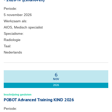
Periode:
5 november 2026
Werkzaam als:
AIOS, Medisch specialist
Specialisme:
Radiologie
Taal:
Nederlands
6
NOV
2026
Inschrijving gesloten
POBOT Advanced Training KIND 2026
Periode: