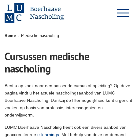
Home
Medische nascholing
Cursussen medische
nascholing
Bent u op zoek naar een passende cursus of opleiding? Op deze
pagina vindt u het actuele nascholingsaanbod van LUMC
Boerhaave Nascholing. Dankzij de filtermogelijkheid kunt u gericht
zoeken op basis van professie, interessegebied en
onderwijsvorm.
LUMC Boerhaave Nascholing heeft ook een divers aanbod van
geaccrediteerde
e-learnings
. Met behulp van deze on-demand