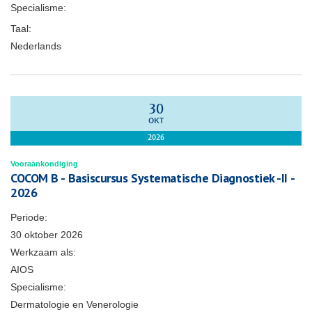
Specialisme:
Taal:
Nederlands
30
OKT
2026
Vooraankondiging
COCOM B - Basiscursus Systematische Diagnostiek -II -
2026
Periode:
30 oktober 2026
Werkzaam als:
AIOS
Specialisme:
Dermatologie en Venerologie