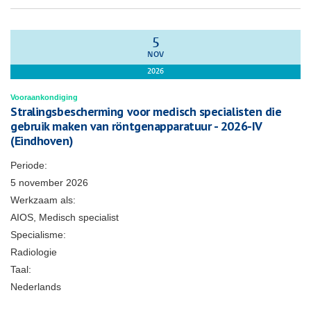
5
NOV
2026
Vooraankondiging
Stralingsbescherming voor medisch specialisten die
gebruik maken van röntgenapparatuur - 2026-IV
(Eindhoven)
Periode:
5 november 2026
Werkzaam als:
AIOS, Medisch specialist
Specialisme:
Radiologie
Taal:
Nederlands