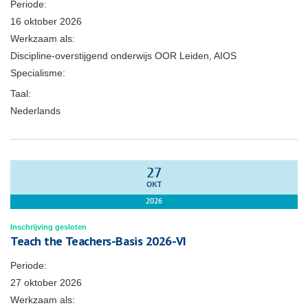
Periode:
16 oktober 2026
Werkzaam als:
Discipline-overstijgend onderwijs OOR Leiden, AIOS
Specialisme:
Taal:
Nederlands
27
OKT
2026
Inschrijving gesloten
Teach the Teachers-Basis 2026-VI
Periode:
27 oktober 2026
Werkzaam als: