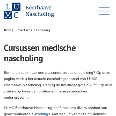
Home
Medische nascholing
Cursussen medische
nascholing
Bent u op zoek naar een passende cursus of opleiding? Op deze
pagina vindt u het actuele nascholingsaanbod van LUMC
Boerhaave Nascholing. Dankzij de filtermogelijkheid kunt u gericht
zoeken op basis van professie, interessegebied en
onderwijsvorm.
LUMC Boerhaave Nascholing heeft ook een divers aanbod van
geaccrediteerde
e-learnings
. Met behulp van deze on-demand