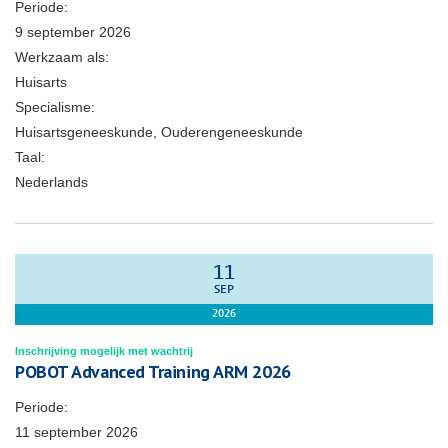
Periode:
9 september 2026
Werkzaam als:
Huisarts
Specialisme:
Huisartsgeneeskunde, Ouderengeneeskunde
Taal:
Nederlands
11
SEP
2026
Inschrijving mogelijk met wachtrij
POBOT Advanced Training ARM 2026
Periode:
11 september 2026