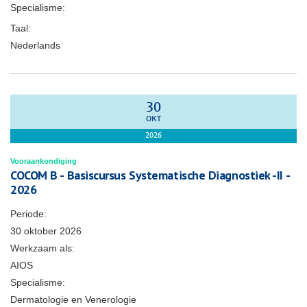
Specialisme:
Taal:
Nederlands
30
OKT
2026
Vooraankondiging
COCOM B - Basiscursus Systematische Diagnostiek -II -
2026
Periode:
30 oktober 2026
Werkzaam als:
AIOS
Specialisme:
Dermatologie en Venerologie