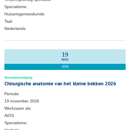
Specialisme:
Huisartsgeneeskunde
Taal:
Nederlands
19
NOV
2026
Vooraankondiging
Chirurgische anatomie van het kleine bekken 2026
Periode:
19 november 2026
Werkzaam als:
AIOS
Specialisme: