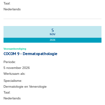
Taal:
Nederlands
5
NOV
2026
Vooraankondiging
COCOM 9 - Dermatopathologie
Periode:
5 november 2026
Werkzaam als:
Specialisme:
Dermatologie en Venerologie
Taal:
Nederlands