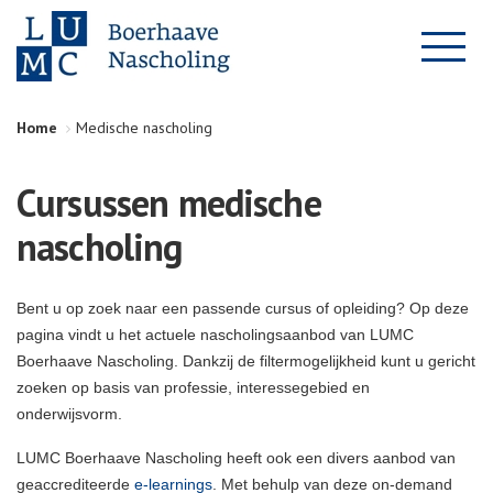
Home
Medische nascholing
Cursussen medische
nascholing
Bent u op zoek naar een passende cursus of opleiding? Op deze
pagina vindt u het actuele nascholingsaanbod van LUMC
Boerhaave Nascholing. Dankzij de filtermogelijkheid kunt u gericht
zoeken op basis van professie, interessegebied en
onderwijsvorm.
LUMC Boerhaave Nascholing heeft ook een divers aanbod van
geaccrediteerde
e-learnings
. Met behulp van deze on-demand