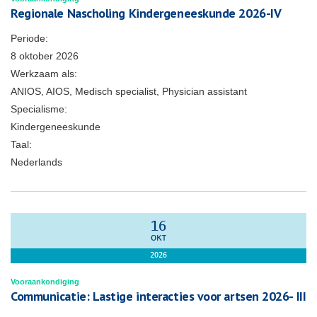
Regionale Nascholing Kindergeneeskunde 2026-IV
Periode:
8 oktober 2026
Werkzaam als:
ANIOS, AIOS, Medisch specialist, Physician assistant
Specialisme:
Kindergeneeskunde
Taal:
Nederlands
16
OKT
2026
Vooraankondiging
Communicatie: Lastige interacties voor artsen 2026- III