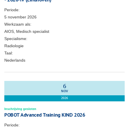
Periode:
5 november 2026
Werkzaam als:
AIOS, Medisch specialist
Specialisme:
Radiologie
Taal:
Nederlands
6
NOV
2026
Inschrijving gesloten
POBOT Advanced Training KIND 2026
Periode: