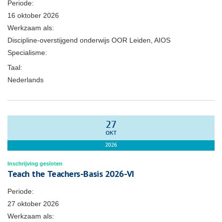
Periode:
16 oktober 2026
Werkzaam als:
Discipline-overstijgend onderwijs OOR Leiden, AIOS
Specialisme:
Taal:
Nederlands
27
OKT
2026
Inschrijving gesloten
Teach the Teachers-Basis 2026-VI
Periode:
27 oktober 2026
Werkzaam als: