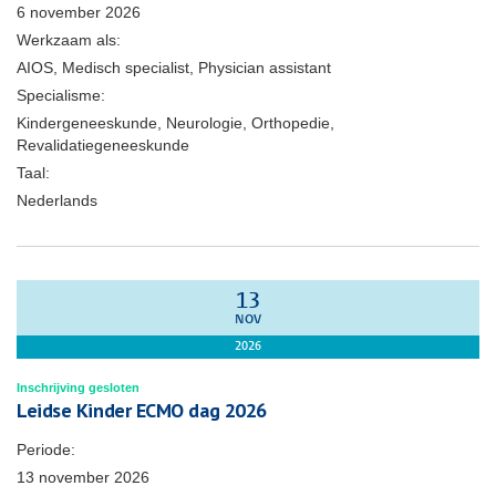
6 november 2026
Werkzaam als:
AIOS, Medisch specialist, Physician assistant
Specialisme:
Kindergeneeskunde, Neurologie, Orthopedie,
Revalidatiegeneeskunde
Taal:
Nederlands
13
NOV
2026
Inschrijving gesloten
Leidse Kinder ECMO dag 2026
Periode:
13 november 2026