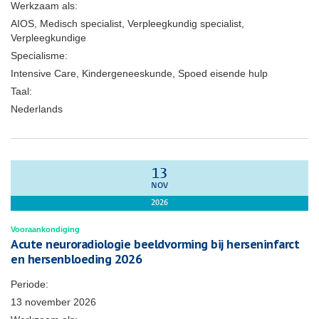
Werkzaam als:
AIOS, Medisch specialist, Verpleegkundig specialist,
Verpleegkundige
Specialisme:
Intensive Care, Kindergeneeskunde, Spoed eisende hulp
Taal:
Nederlands
13
NOV
2026
Vooraankondiging
Acute neuroradiologie beeldvorming bij herseninfarct
en hersenbloeding 2026
Periode:
13 november 2026