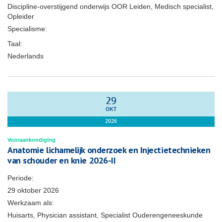
Discipline-overstijgend onderwijs OOR Leiden, Medisch specialist,
Opleider
Specialisme:
Taal:
Nederlands
29
OKT
2026
Vooraankondiging
Anatomie lichamelijk onderzoek en Injectietechnieken
van schouder en knie 2026-II
Periode:
29 oktober 2026
Werkzaam als:
Huisarts, Physician assistant, Specialist Ouderengeneeskunde