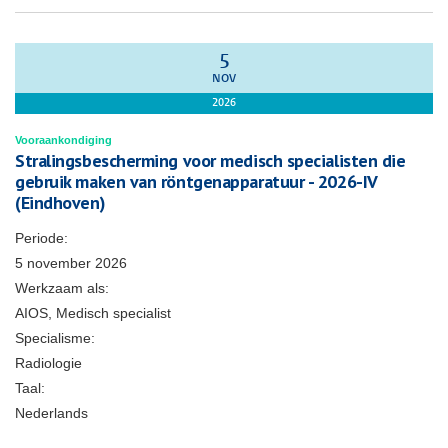
5
NOV
2026
Vooraankondiging
Stralingsbescherming voor medisch specialisten die
gebruik maken van röntgenapparatuur - 2026-IV
(Eindhoven)
Periode:
5 november 2026
Werkzaam als:
AIOS, Medisch specialist
Specialisme:
Radiologie
Taal:
Nederlands