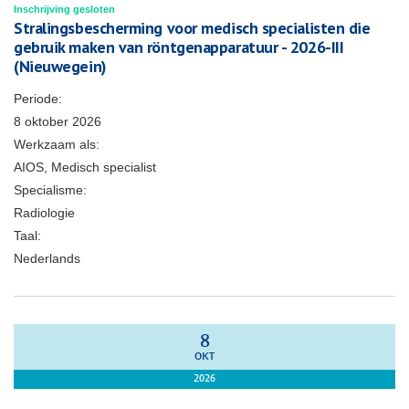
Inschrijving gesloten
Stralingsbescherming voor medisch specialisten die
gebruik maken van röntgenapparatuur - 2026-III
(Nieuwegein)
Periode:
8 oktober 2026
Werkzaam als:
AIOS, Medisch specialist
Specialisme:
Radiologie
Taal:
Nederlands
8
OKT
2026