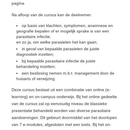
pagina.
Na afloop van de cursus kan de deelnemer:
op basis van klachten, symptomen, anamnese en
geografie bepalen of er mogelijk sprake is van een
parasitaire infectie,
en zo ja, om welke parasieten het kan gaan;
in geval van bepaalde parasieten de juiste
diagnostiek inzetten;
bij bepaalde parasitaire infectie de juiste
behandeling inzetten;
een beslissing nemen m.b.t. management door de
huisarts of verwijzing.
Deze cursus bestaat uit een combinatie van online (e-
learning) en on-campus onderwijs. Bij het online gedeelte
van de cursus zal op eenvoudig niveau de klassieke
presentatie behandeld worden van diverse parasitaire
aandoeningen. Dit gebeurt doormiddel van het doorlopen
van 7 e-modules, afgesloten met een toets. Bij het on-