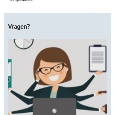
Vragen?