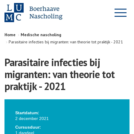
Home
Medische nascholing
Parasitaire infecties bij migranten: van theorie tot praktijk - 2021
Parasitaire infecties bij
migranten: van theorie tot
praktijk - 2021
Startdatum:
2 december 2021
Cursusduur:
1 dagdeel