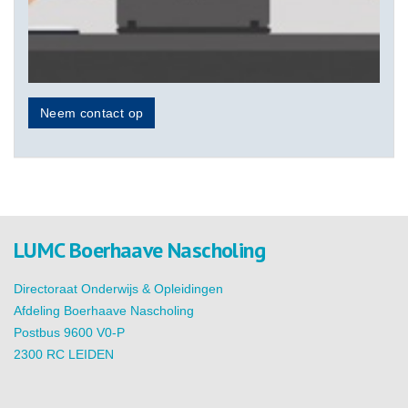
Neem contact op
LUMC Boerhaave Nascholing
Directoraat Onderwijs & Opleidingen
Afdeling Boerhaave Nascholing
Postbus 9600 V0-P
2300 RC LEIDEN