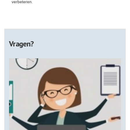
verbeteren.
Vragen?