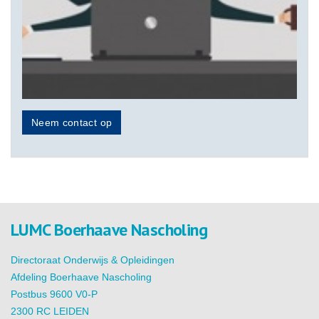
Neem contact op
LUMC Boerhaave Nascholing
Directoraat Onderwijs & Opleidingen
Afdeling Boerhaave Nascholing
Postbus 9600 V0-P
2300 RC LEIDEN