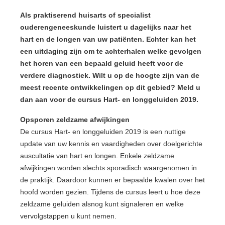
Als praktiserend huisarts of specialist
ouderengeneeskunde luistert u dagelijks naar het
hart en de longen van uw patiënten. Echter kan het
een uitdaging zijn om te achterhalen welke gevolgen
het horen van een bepaald geluid heeft voor de
verdere diagnostiek. Wilt u op de hoogte zijn van de
meest recente ontwikkelingen op dit gebied? Meld u
dan aan voor de cursus Hart- en longgeluiden 2019.
Opsporen zeldzame afwijkingen
De cursus Hart- en longgeluiden 2019 is een nuttige
update van uw kennis en vaardigheden over doelgerichte
auscultatie van hart en longen. Enkele zeldzame
afwijkingen worden slechts sporadisch waargenomen in
de praktijk. Daardoor kunnen er bepaalde kwalen over het
hoofd worden gezien. Tijdens de cursus leert u hoe deze
zeldzame geluiden alsnog kunt signaleren en welke
vervolgstappen u kunt nemen.