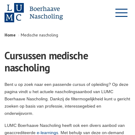
Home
Medische nascholing
Cursussen medische
nascholing
Bent u op zoek naar een passende cursus of opleiding? Op deze
pagina vindt u het actuele nascholingsaanbod van LUMC
Boerhaave Nascholing. Dankzij de filtermogelijkheid kunt u gericht
zoeken op basis van professie, interessegebied en
onderwijsvorm.
LUMC Boerhaave Nascholing heeft ook een divers aanbod van
geaccrediteerde
e-learnings
. Met behulp van deze on-demand