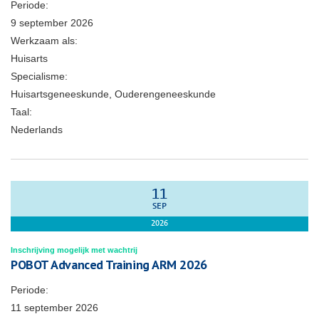
Periode:
9 september 2026
Werkzaam als:
Huisarts
Specialisme:
Huisartsgeneeskunde, Ouderengeneeskunde
Taal:
Nederlands
11
SEP
2026
Inschrijving mogelijk met wachtrij
POBOT Advanced Training ARM 2026
Periode:
11 september 2026