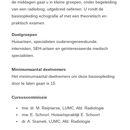
de middagen gaat u in kleine groepen, onder begeleiding
van een radioloog, uitgebreid oefenen. U rondt de
basisopleiding echografie af met een theoretisch en
praktisch examen.
Doelgroepen
Huisartsen, specialisten ouderengeneeskunde,
internisten, SEH-artsen en geïnteresseerde medisch
specialisten.
Minimumaantal deelnemers
Het minimumaantal deelnemers om deze basisopleiding
door te laten gaan is 15.
Cursuscommissie
mw. dr. M. Reijnierse, LUMC, Afd. Radiologie
mw. E. Schoorl, Huisartspraktijk E. Schoorl
dr. A. Sramek, LUMC, Afd. Radiologie