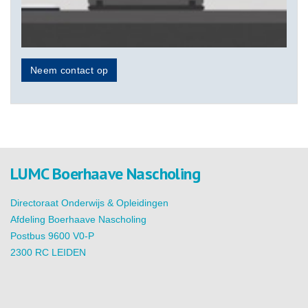
Neem contact op
LUMC Boerhaave Nascholing
Directoraat Onderwijs & Opleidingen
Afdeling Boerhaave Nascholing
Postbus 9600 V0-P
2300 RC LEIDEN