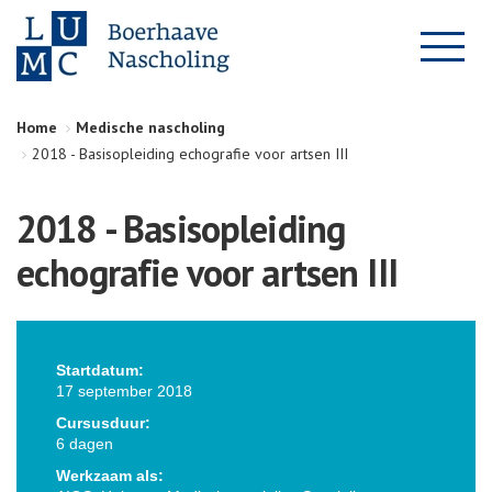
Home
Medische nascholing
2018 - Basisopleiding echografie voor artsen III
2018 - Basisopleiding
echografie voor artsen III
Startdatum:
17 september 2018
Cursusduur:
6 dagen
Werkzaam als: