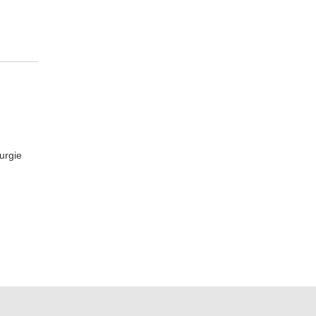
urgie