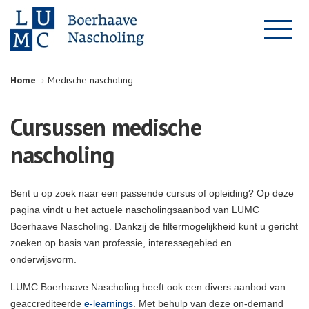
Home
Medische nascholing
Cursussen medische
nascholing
Bent u op zoek naar een passende cursus of opleiding? Op deze
pagina vindt u het actuele nascholingsaanbod van LUMC
Boerhaave Nascholing. Dankzij de filtermogelijkheid kunt u gericht
zoeken op basis van professie, interessegebied en
onderwijsvorm.
LUMC Boerhaave Nascholing heeft ook een divers aanbod van
geaccrediteerde
e-learnings
. Met behulp van deze on-demand