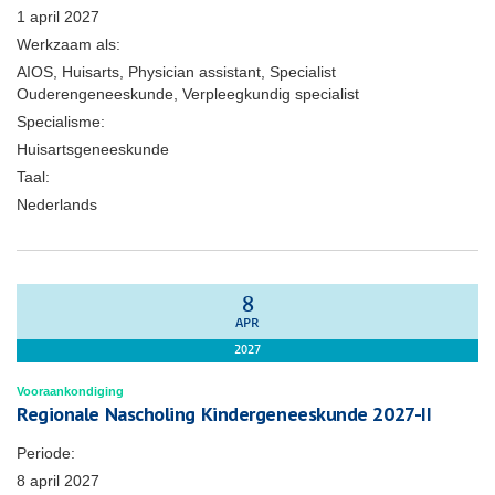
1 april 2027
Werkzaam als:
AIOS, Huisarts, Physician assistant, Specialist
Ouderengeneeskunde, Verpleegkundig specialist
Specialisme:
Huisartsgeneeskunde
Taal:
Nederlands
8
APR
2027
Vooraankondiging
Regionale Nascholing Kindergeneeskunde 2027-II
Periode:
8 april 2027