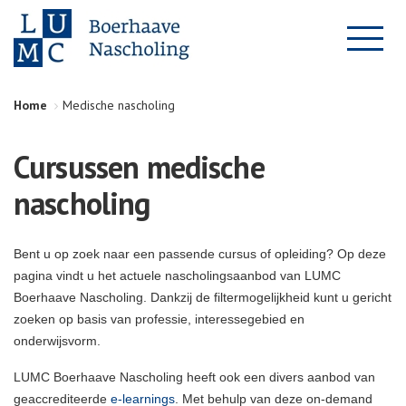
Home
Medische nascholing
Cursussen medische
nascholing
Bent u op zoek naar een passende cursus of opleiding? Op deze
pagina vindt u het actuele nascholingsaanbod van LUMC
Boerhaave Nascholing. Dankzij de filtermogelijkheid kunt u gericht
zoeken op basis van professie, interessegebied en
onderwijsvorm.
LUMC Boerhaave Nascholing heeft ook een divers aanbod van
geaccrediteerde
e-learnings
. Met behulp van deze on-demand