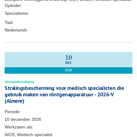
Opleider
Specialisme:
Taal:
Nederlands
10
DEC
2026
Vooraankondiging
Stralingsbescherming voor medisch specialisten die
gebruik maken van röntgenapparatuur - 2026-V
(Almere)
Periode:
10 december 2026
Werkzaam als:
AIOS, Medisch specialist