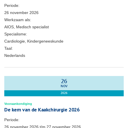
Periode:
26 november 2026
Werkzaam als:
AIOS, Medisch specialist
Specialisme:
Cardiologie, Kindergeneeskunde
Taal:
Nederlands
26
NOV
2026
Vooraankondiging
De kern van de Kaakchirurgie 2026
Periode:
26 november 2026
t/m
27 november 2026