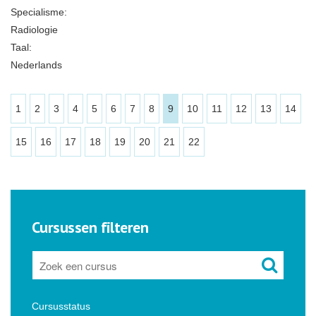
Specialisme:
Radiologie
Taal:
Nederlands
1
2
3
4
5
6
7
8
9
10
11
12
13
14
15
16
17
18
19
20
21
22
Cursussen filteren
Cursusstatus