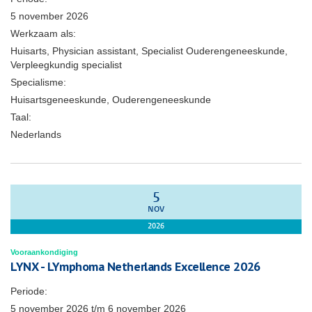
5 november 2026
Werkzaam als:
Huisarts, Physician assistant, Specialist Ouderengeneeskunde,
Verpleegkundig specialist
Specialisme:
Huisartsgeneeskunde, Ouderengeneeskunde
Taal:
Nederlands
5
NOV
2026
Vooraankondiging
LYNX - LYmphoma Netherlands Excellence 2026
Periode:
5 november 2026
t/m
6 november 2026