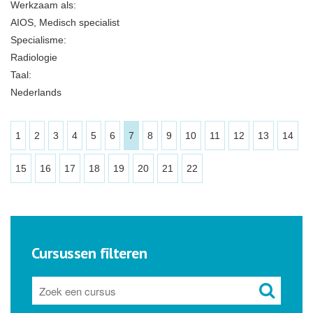
Werkzaam als:
AIOS, Medisch specialist
Specialisme:
Radiologie
Taal:
Nederlands
1
2
3
4
5
6
7
8
9
10
11
12
13
14
15
16
17
18
19
20
21
22
Cursussen filteren