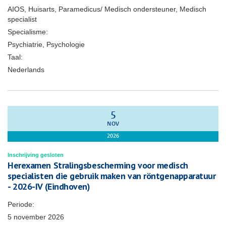
AIOS, Huisarts, Paramedicus/ Medisch ondersteuner, Medisch
specialist
Specialisme:
Psychiatrie, Psychologie
Taal:
Nederlands
5
NOV
2026
Inschrijving gesloten
Herexamen Stralingsbescherming voor medisch
specialisten die gebruik maken van röntgenapparatuur
- 2026-IV (Eindhoven)
Periode:
5 november 2026