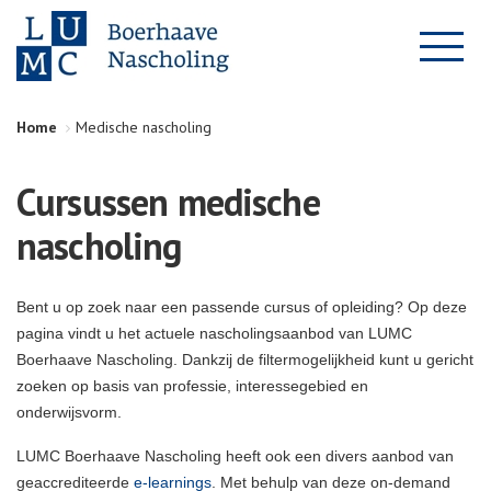
Home
Medische nascholing
Cursussen medische
nascholing
Bent u op zoek naar een passende cursus of opleiding? Op deze
pagina vindt u het actuele nascholingsaanbod van LUMC
Boerhaave Nascholing. Dankzij de filtermogelijkheid kunt u gericht
zoeken op basis van professie, interessegebied en
onderwijsvorm.
LUMC Boerhaave Nascholing heeft ook een divers aanbod van
geaccrediteerde
e-learnings
. Met behulp van deze on-demand