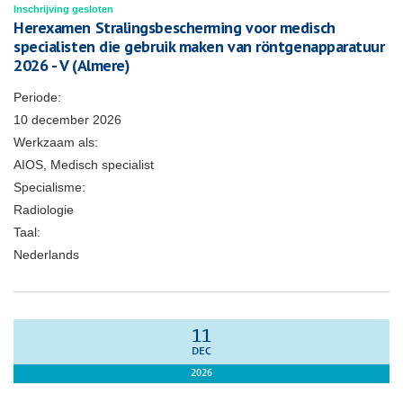
Inschrijving gesloten
Herexamen Stralingsbescherming voor medisch
specialisten die gebruik maken van röntgenapparatuur
2026 - V (Almere)
Periode:
10 december 2026
Werkzaam als:
AIOS, Medisch specialist
Specialisme:
Radiologie
Taal:
Nederlands
11
DEC
2026