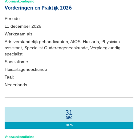
Vooraankondiging
Vorderingen en Praktijk 2026
Periode:
11 december 2026
Werkzaam als:
Arts verstandelijk gehandicapten, AIOS, Huisarts, Physician
assistant, Specialist Ouderengeneeskunde, Verpleegkundig
specialist
Specialisme:
Huisartsgeneeskunde
Taal:
Nederlands
31
DEC
2026
Vooraankondiging