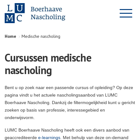
Home
Medische nascholing
Cursussen medische
nascholing
Bent u op zoek naar een passende cursus of opleiding? Op deze
pagina vindt u het actuele nascholingsaanbod van LUMC
Boerhaave Nascholing. Dankzij de filtermogelijkheid kunt u gericht
zoeken op basis van professie, interessegebied en
onderwijsvorm.
LUMC Boerhaave Nascholing heeft ook een divers aanbod van
geaccrediteerde
e-learnings
. Met behulp van deze on-demand