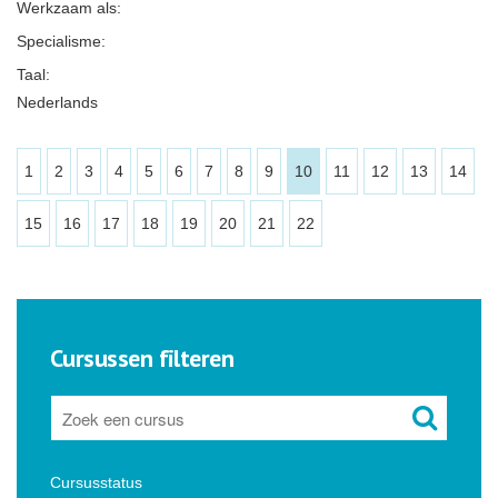
Werkzaam als:
Specialisme:
Taal:
Nederlands
1
2
3
4
5
6
7
8
9
10
11
12
13
14
15
16
17
18
19
20
21
22
Cursussen filteren
Cursusstatus