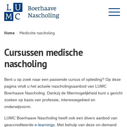
Home
Medische nascholing
Cursussen medische
nascholing
Bent u op zoek naar een passende cursus of opleiding? Op deze
pagina vindt u het actuele nascholingsaanbod van LUMC
Boerhaave Nascholing. Dankzij de filtermogelijkheid kunt u gericht
zoeken op basis van professie, interessegebied en
onderwijsvorm.
LUMC Boerhaave Nascholing heeft ook een divers aanbod van
geaccrediteerde
e-learnings
. Met behulp van deze on-demand