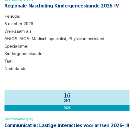
Regionale Nascholing Kindergeneeskunde 2026-IV
Periode:
8 oktober 2026
Werkzaam als:
ANIOS, AIOS, Medisch specialist, Physician assistant
Specialisme:
Kindergeneeskunde
Taal:
Nederlands
16
OKT
2026
Vooraankondiging
Communicatie: Lastige interacties voor artsen 2026- III