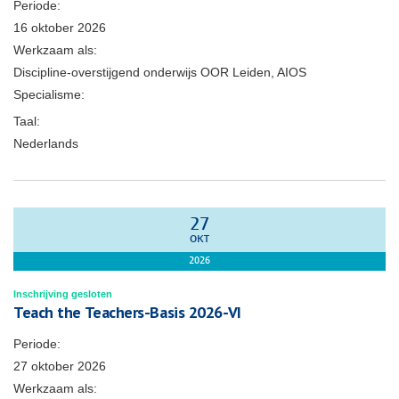
Periode:
16 oktober 2026
Werkzaam als:
Discipline-overstijgend onderwijs OOR Leiden, AIOS
Specialisme:
Taal:
Nederlands
27
OKT
2026
Inschrijving gesloten
Teach the Teachers-Basis 2026-VI
Periode:
27 oktober 2026
Werkzaam als: