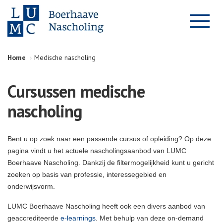
Home
Medische nascholing
Cursussen medische
nascholing
Bent u op zoek naar een passende cursus of opleiding? Op deze
pagina vindt u het actuele nascholingsaanbod van LUMC
Boerhaave Nascholing. Dankzij de filtermogelijkheid kunt u gericht
zoeken op basis van professie, interessegebied en
onderwijsvorm.
LUMC Boerhaave Nascholing heeft ook een divers aanbod van
geaccrediteerde
e-learnings
. Met behulp van deze on-demand