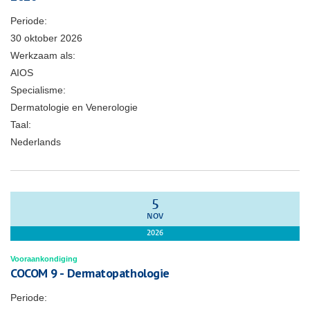
Periode:
30 oktober 2026
Werkzaam als:
AIOS
Specialisme:
Dermatologie en Venerologie
Taal:
Nederlands
5
NOV
2026
Vooraankondiging
COCOM 9 - Dermatopathologie
Periode: