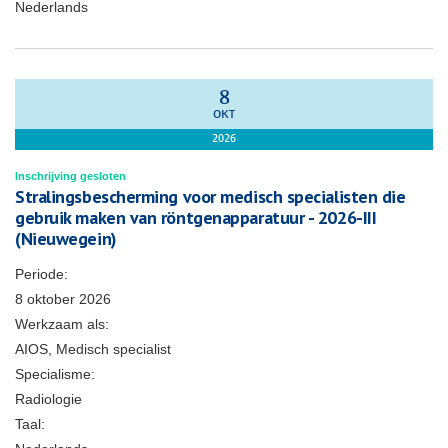
Nederlands
8
OKT
2026
Inschrijving gesloten
Stralingsbescherming voor medisch specialisten die
gebruik maken van röntgenapparatuur - 2026-III
(Nieuwegein)
Periode:
8 oktober 2026
Werkzaam als:
AIOS, Medisch specialist
Specialisme:
Radiologie
Taal: