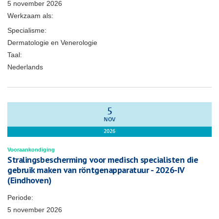
5 november 2026
Werkzaam als:
Specialisme:
Dermatologie en Venerologie
Taal:
Nederlands
5
NOV
2026
Vooraankondiging
Stralingsbescherming voor medisch specialisten die
gebruik maken van röntgenapparatuur - 2026-IV
(Eindhoven)
Periode:
5 november 2026