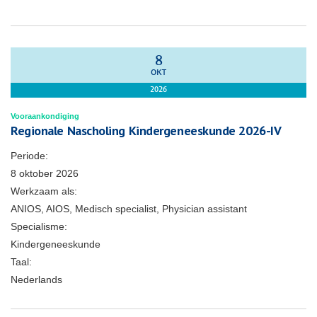
8
OKT
2026
Vooraankondiging
Regionale Nascholing Kindergeneeskunde 2026-IV
Periode:
8 oktober 2026
Werkzaam als:
ANIOS, AIOS, Medisch specialist, Physician assistant
Specialisme:
Kindergeneeskunde
Taal:
Nederlands