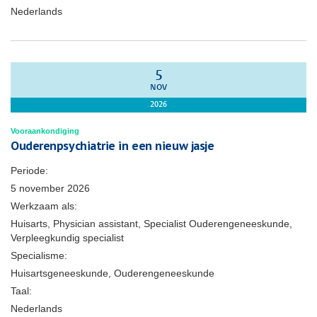
Nederlands
5
NOV
2026
Vooraankondiging
Ouderenpsychiatrie in een nieuw jasje
Periode:
5 november 2026
Werkzaam als:
Huisarts, Physician assistant, Specialist Ouderengeneeskunde,
Verpleegkundig specialist
Specialisme:
Huisartsgeneeskunde, Ouderengeneeskunde
Taal:
Nederlands