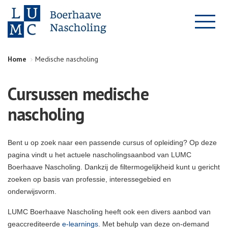
Home
Medische nascholing
Cursussen medische
nascholing
Bent u op zoek naar een passende cursus of opleiding? Op deze
pagina vindt u het actuele nascholingsaanbod van LUMC
Boerhaave Nascholing. Dankzij de filtermogelijkheid kunt u gericht
zoeken op basis van professie, interessegebied en
onderwijsvorm.
LUMC Boerhaave Nascholing heeft ook een divers aanbod van
geaccrediteerde
e-learnings
. Met behulp van deze on-demand