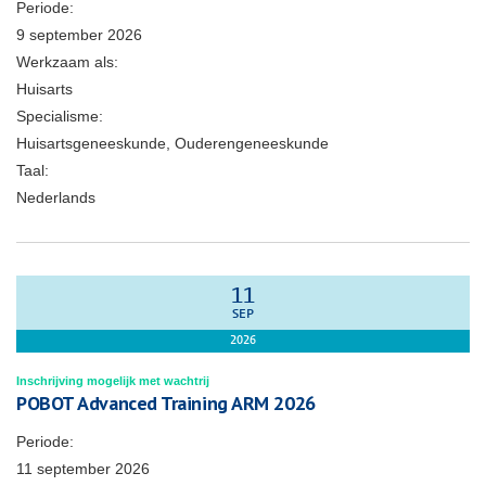
Periode:
9 september 2026
Werkzaam als:
Huisarts
Specialisme:
Huisartsgeneeskunde, Ouderengeneeskunde
Taal:
Nederlands
11
SEP
2026
Inschrijving mogelijk met wachtrij
POBOT Advanced Training ARM 2026
Periode:
11 september 2026