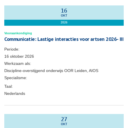
16
OKT
2026
Vooraankondiging
Communicatie: Lastige interacties voor artsen 2026- III
Periode:
16 oktober 2026
Werkzaam als:
Discipline-overstijgend onderwijs OOR Leiden, AIOS
Specialisme:
Taal:
Nederlands
27
OKT