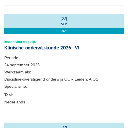
24
SEP
2026
Inschrijving mogelijk
Klinische onderwijskunde 2026 - VI
Periode:
24 september 2026
Werkzaam als:
Discipline-overstijgend onderwijs OOR Leiden, AIOS
Specialisme:
Taal:
Nederlands