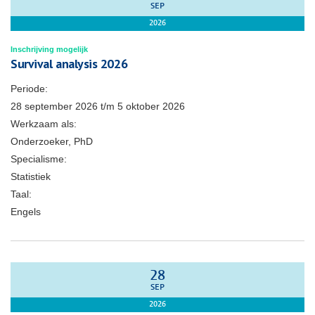
SEP
2026
Inschrijving mogelijk
Survival analysis 2026
Periode:
28 september 2026
t/m
5 oktober 2026
Werkzaam als:
Onderzoeker, PhD
Specialisme:
Statistiek
Taal:
Engels
28
SEP
2026