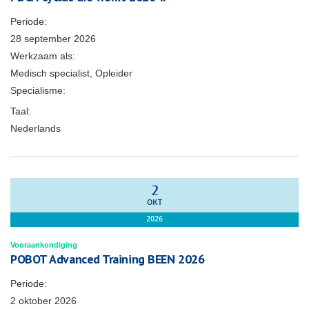
Periode:
28 september 2026
Werkzaam als:
Medisch specialist, Opleider
Specialisme:
Taal:
Nederlands
2
OKT
2026
Vooraankondiging
POBOT Advanced Training BEEN 2026
Periode:
2 oktober 2026