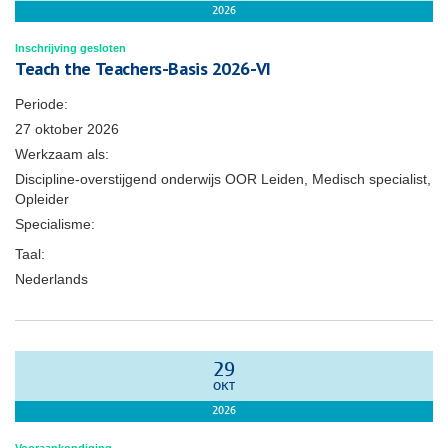
2026
Inschrijving gesloten
Teach the Teachers-Basis 2026-VI
Periode:
27 oktober 2026
Werkzaam als:
Discipline-overstijgend onderwijs OOR Leiden, Medisch specialist,
Opleider
Specialisme:
Taal:
Nederlands
29
OKT
2026