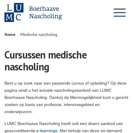
Home
Medische nascholing
Cursussen medische
nascholing
Bent u op zoek naar een passende cursus of opleiding? Op deze
pagina vindt u het actuele nascholingsaanbod van LUMC
Boerhaave Nascholing. Dankzij de filtermogelijkheid kunt u gericht
zoeken op basis van professie, interessegebied en
onderwijsvorm.
LUMC Boerhaave Nascholing heeft ook een divers aanbod van
geaccrediteerde
e-learnings
. Met behulp van deze on-demand