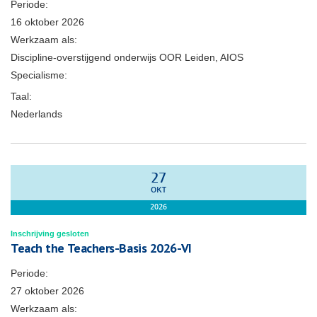
Periode:
16 oktober 2026
Werkzaam als:
Discipline-overstijgend onderwijs OOR Leiden, AIOS
Specialisme:
Taal:
Nederlands
27
OKT
2026
Inschrijving gesloten
Teach the Teachers-Basis 2026-VI
Periode:
27 oktober 2026
Werkzaam als: