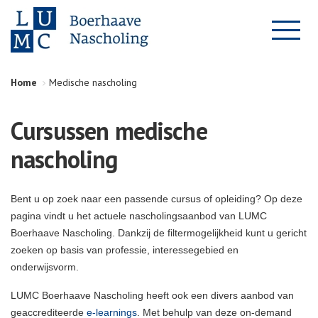
Home
Medische nascholing
Cursussen medische
nascholing
Bent u op zoek naar een passende cursus of opleiding? Op deze
pagina vindt u het actuele nascholingsaanbod van LUMC
Boerhaave Nascholing. Dankzij de filtermogelijkheid kunt u gericht
zoeken op basis van professie, interessegebied en
onderwijsvorm.
LUMC Boerhaave Nascholing heeft ook een divers aanbod van
geaccrediteerde
e-learnings
. Met behulp van deze on-demand