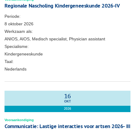
Regionale Nascholing Kindergeneeskunde 2026-IV
Periode:
8 oktober 2026
Werkzaam als:
ANIOS, AIOS, Medisch specialist, Physician assistant
Specialisme:
Kindergeneeskunde
Taal:
Nederlands
16
OKT
2026
Vooraankondiging
Communicatie: Lastige interacties voor artsen 2026- III