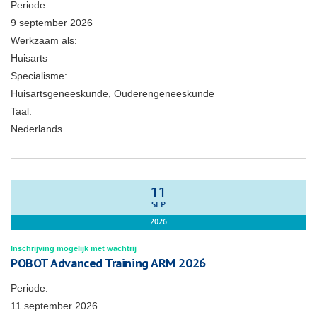
Periode:
9 september 2026
Werkzaam als:
Huisarts
Specialisme:
Huisartsgeneeskunde, Ouderengeneeskunde
Taal:
Nederlands
11
SEP
2026
Inschrijving mogelijk met wachtrij
POBOT Advanced Training ARM 2026
Periode:
11 september 2026