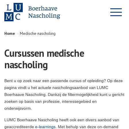
Home
Medische nascholing
Cursussen medische
nascholing
Bent u op zoek naar een passende cursus of opleiding? Op deze
pagina vindt u het actuele nascholingsaanbod van LUMC
Boerhaave Nascholing. Dankzij de filtermogelijkheid kunt u gericht
zoeken op basis van professie, interessegebied en
onderwijsvorm.
LUMC Boerhaave Nascholing heeft ook een divers aanbod van
geaccrediteerde
e-learnings
. Met behulp van deze on-demand