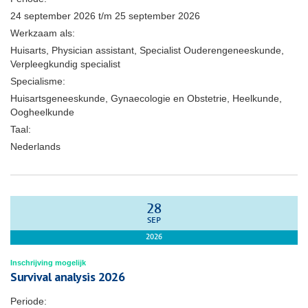
24 september 2026
t/m
25 september 2026
Werkzaam als:
Huisarts, Physician assistant, Specialist Ouderengeneeskunde,
Verpleegkundig specialist
Specialisme:
Huisartsgeneeskunde, Gynaecologie en Obstetrie, Heelkunde,
Oogheelkunde
Taal:
Nederlands
28
SEP
2026
Inschrijving mogelijk
Survival analysis 2026
Periode: