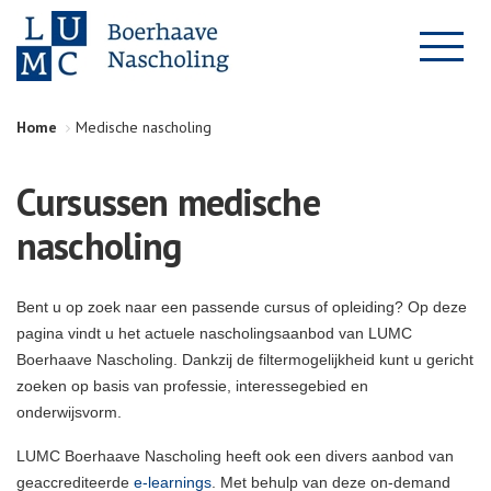
Home
Medische nascholing
Cursussen medische
nascholing
Bent u op zoek naar een passende cursus of opleiding? Op deze
pagina vindt u het actuele nascholingsaanbod van LUMC
Boerhaave Nascholing. Dankzij de filtermogelijkheid kunt u gericht
zoeken op basis van professie, interessegebied en
onderwijsvorm.
LUMC Boerhaave Nascholing heeft ook een divers aanbod van
geaccrediteerde
e-learnings
. Met behulp van deze on-demand