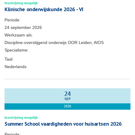
Inschrijving mogelijk
Klinische onderwijskunde 2026 - VI
Periode:
24 september 2026
Werkzaam als:
Discipline-overstijgend onderwijs OOR Leiden, AIOS
Specialisme:
Taal:
Nederlands
24
SEP
2026
Inschrijving mogelijk
Summer School vaardigheden voor huisartsen 2026
Periode: