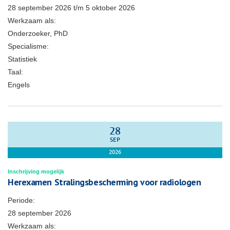
28 september 2026
t/m
5 oktober 2026
Werkzaam als:
Onderzoeker, PhD
Specialisme:
Statistiek
Taal:
Engels
28
SEP
2026
Inschrijving mogelijk
Herexamen Stralingsbescherming voor radiologen
Periode:
28 september 2026
Werkzaam als: