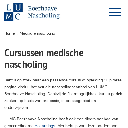
Home
Medische nascholing
Cursussen medische
nascholing
Bent u op zoek naar een passende cursus of opleiding? Op deze
pagina vindt u het actuele nascholingsaanbod van LUMC
Boerhaave Nascholing. Dankzij de filtermogelijkheid kunt u gericht
zoeken op basis van professie, interessegebied en
onderwijsvorm.
LUMC Boerhaave Nascholing heeft ook een divers aanbod van
geaccrediteerde
e-learnings
. Met behulp van deze on-demand