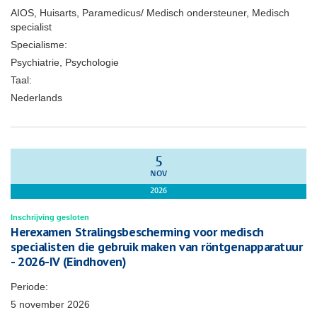
AIOS, Huisarts, Paramedicus/ Medisch ondersteuner, Medisch
specialist
Specialisme:
Psychiatrie, Psychologie
Taal:
Nederlands
5
NOV
2026
Inschrijving gesloten
Herexamen Stralingsbescherming voor medisch
specialisten die gebruik maken van röntgenapparatuur
- 2026-IV (Eindhoven)
Periode:
5 november 2026