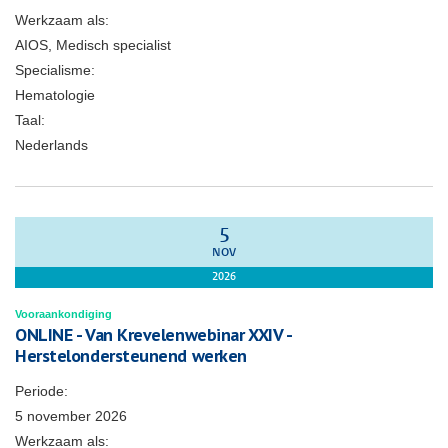
Werkzaam als:
AIOS, Medisch specialist
Specialisme:
Hematologie
Taal:
Nederlands
5
NOV
2026
Vooraankondiging
ONLINE - Van Krevelenwebinar XXIV -
Herstelondersteunend werken
Periode:
5 november 2026
Werkzaam als: