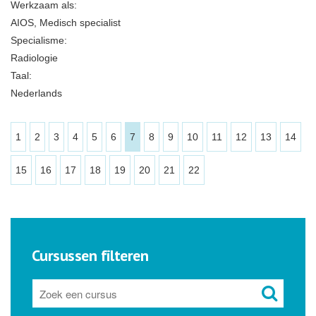
Werkzaam als:
AIOS, Medisch specialist
Specialisme:
Radiologie
Taal:
Nederlands
1
2
3
4
5
6
7
8
9
10
11
12
13
14
15
16
17
18
19
20
21
22
Cursussen filteren