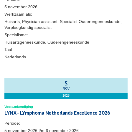
5 november 2026
Werkzaam als:
Huisarts, Physician assistant, Specialist Ouderengeneeskunde,
Verpleegkundig specialist
Specialisme:
Huisartsgeneeskunde, Ouderengeneeskunde
Taal:
Nederlands
5
NOV
2026
Vooraankondiging
LYNX - LYmphoma Netherlands Excellence 2026
Periode:
5 november 2026
t/m
6 november 2026