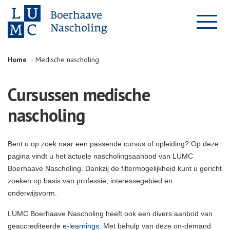
Home
Medische nascholing
Cursussen medische
nascholing
Bent u op zoek naar een passende cursus of opleiding? Op deze
pagina vindt u het actuele nascholingsaanbod van LUMC
Boerhaave Nascholing. Dankzij de filtermogelijkheid kunt u gericht
zoeken op basis van professie, interessegebied en
onderwijsvorm.
LUMC Boerhaave Nascholing heeft ook een divers aanbod van
geaccrediteerde
e-learnings
. Met behulp van deze on-demand