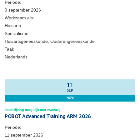
Periode:
9 september 2026
Werkzaam als:
Huisarts
Specialisme:
Huisartsgeneeskunde, Ouderengeneeskunde
Taal:
Nederlands
11
SEP
2026
Inschrijving mogelijk met wachtrij
POBOT Advanced Training ARM 2026
Periode:
11 september 2026