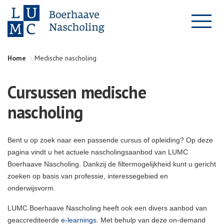
Home
Medische nascholing
Cursussen medische
nascholing
Bent u op zoek naar een passende cursus of opleiding? Op deze
pagina vindt u het actuele nascholingsaanbod van LUMC
Boerhaave Nascholing. Dankzij de filtermogelijkheid kunt u gericht
zoeken op basis van professie, interessegebied en
onderwijsvorm.
LUMC Boerhaave Nascholing heeft ook een divers aanbod van
geaccrediteerde
e-learnings
. Met behulp van deze on-demand