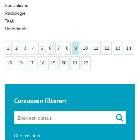
Specialisme:
Radiologie
Taal:
Nederlands
1
2
3
4
5
6
7
8
9
10
11
12
13
14
15
16
17
18
19
20
21
22
Cursussen filteren
Cursusstatus