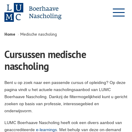
Home
Medische nascholing
Cursussen medische
nascholing
Bent u op zoek naar een passende cursus of opleiding? Op deze
pagina vindt u het actuele nascholingsaanbod van LUMC
Boerhaave Nascholing. Dankzij de filtermogelijkheid kunt u gericht
zoeken op basis van professie, interessegebied en
onderwijsvorm.
LUMC Boerhaave Nascholing heeft ook een divers aanbod van
geaccrediteerde
e-learnings
. Met behulp van deze on-demand