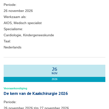
Periode:
26 november 2026
Werkzaam als:
AIOS, Medisch specialist
Specialisme:
Cardiologie, Kindergeneeskunde
Taal:
Nederlands
26
NOV
2026
Vooraankondiging
De kern van de Kaakchirurgie 2026
Periode:
26 november 2026
t/m
27 november 2026