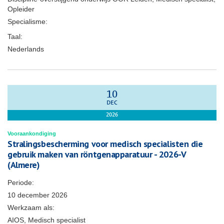
Opleider
Specialisme:
Taal:
Nederlands
10
DEC
2026
Vooraankondiging
Stralingsbescherming voor medisch specialisten die
gebruik maken van röntgenapparatuur - 2026-V
(Almere)
Periode:
10 december 2026
Werkzaam als:
AIOS, Medisch specialist