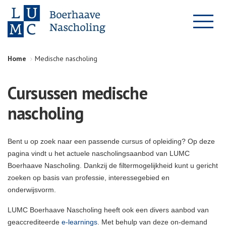
Home
Medische nascholing
Cursussen medische
nascholing
Bent u op zoek naar een passende cursus of opleiding? Op deze
pagina vindt u het actuele nascholingsaanbod van LUMC
Boerhaave Nascholing. Dankzij de filtermogelijkheid kunt u gericht
zoeken op basis van professie, interessegebied en
onderwijsvorm.
LUMC Boerhaave Nascholing heeft ook een divers aanbod van
geaccrediteerde
e-learnings
. Met behulp van deze on-demand