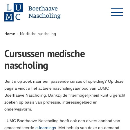
Home
Medische nascholing
Cursussen medische
nascholing
Bent u op zoek naar een passende cursus of opleiding? Op deze
pagina vindt u het actuele nascholingsaanbod van LUMC
Boerhaave Nascholing. Dankzij de filtermogelijkheid kunt u gericht
zoeken op basis van professie, interessegebied en
onderwijsvorm.
LUMC Boerhaave Nascholing heeft ook een divers aanbod van
geaccrediteerde
e-learnings
. Met behulp van deze on-demand