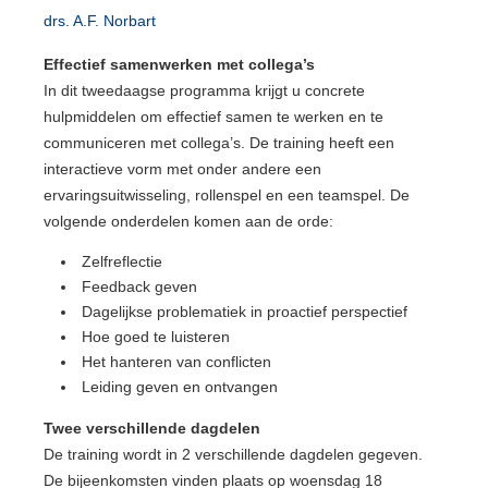
drs. A.F. Norbart
Effectief samenwerken met collega’s
In dit tweedaagse programma krijgt u concrete
hulpmiddelen om effectief samen te werken en te
communiceren met collega’s. De training heeft een
interactieve vorm met onder andere een
ervaringsuitwisseling, rollenspel en een teamspel. De
volgende onderdelen komen aan de orde:
Zelfreflectie
Feedback geven
Dagelijkse problematiek in proactief perspectief
Hoe goed te luisteren
Het hanteren van conflicten
Leiding geven en ontvangen
Twee verschillende dagdelen
De training wordt in 2 verschillende dagdelen gegeven.
De bijeenkomsten vinden plaats op woensdag 18