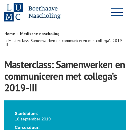
Home
Medische nascholing
Masterclass: Samenwerken en communiceren met collega’s 2019-
III
Masterclass: Samenwerken en
communiceren met collega’s
2019-III
Startdatum:
18 september 2019
Cursusduur: