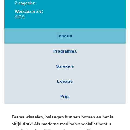
2 dagdelen
Werkzaam als:
AIOS
Inhoud
Programma
Sprekers
Locatie
Prijs
Teams wisselen, belangen kunnen botsen en het is
altijd druk! Als moderne medisch specialist bent u