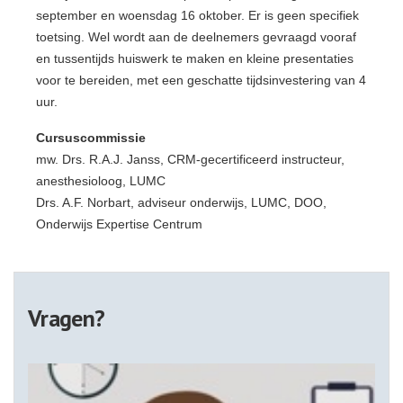
september en woensdag 16 oktober. Er is geen specifiek
toetsing. Wel wordt aan de deelnemers gevraagd vooraf
en tussentijds huiswerk te maken en kleine presentaties
voor te bereiden, met een geschatte tijdsinvestering van 4
uur.
Cursuscommissie
mw. Drs. R.A.J. Janss, CRM-gecertificeerd instructeur,
anesthesioloog, LUMC
Drs. A.F. Norbart, adviseur onderwijs, LUMC, DOO,
Onderwijs Expertise Centrum
Vragen?