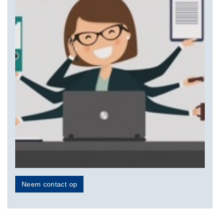
Neem contact op