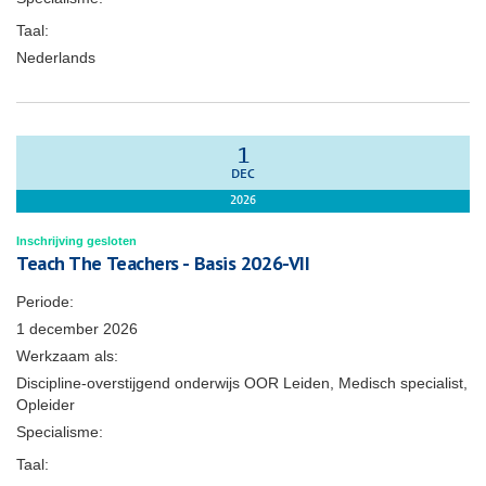
Taal:
Nederlands
1
DEC
2026
Inschrijving gesloten
Teach The Teachers - Basis 2026-VII
Periode:
1 december 2026
Werkzaam als:
Discipline-overstijgend onderwijs OOR Leiden, Medisch specialist,
Opleider
Specialisme:
Taal: