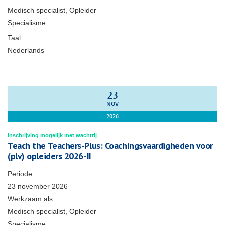
Medisch specialist, Opleider
Specialisme:
Taal:
Nederlands
23
NOV
2026
Inschrijving mogelijk met wachtrij
Teach the Teachers-Plus: Coachingsvaardigheden voor
(plv) opleiders 2026-II
Periode:
23 november 2026
Werkzaam als:
Medisch specialist, Opleider
Specialisme: