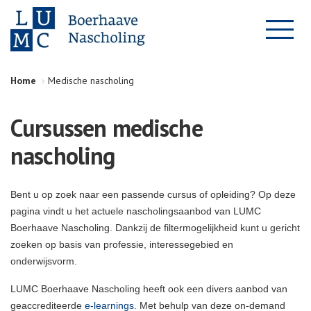
Home
Medische nascholing
Cursussen medische
nascholing
Bent u op zoek naar een passende cursus of opleiding? Op deze
pagina vindt u het actuele nascholingsaanbod van LUMC
Boerhaave Nascholing. Dankzij de filtermogelijkheid kunt u gericht
zoeken op basis van professie, interessegebied en
onderwijsvorm.
LUMC Boerhaave Nascholing heeft ook een divers aanbod van
geaccrediteerde
e-learnings
. Met behulp van deze on-demand