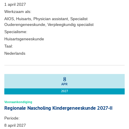
1 april 2027
Werkzaam als:
AIOS, Huisarts, Physician assistant, Specialist
Ouderengeneeskunde, Verpleegkundig specialist
Specialisme:
Huisartsgeneeskunde
Taal:
Nederlands
8
APR
2027
Vooraankondiging
Regionale Nascholing Kindergeneeskunde 2027-II
Periode:
8 april 2027