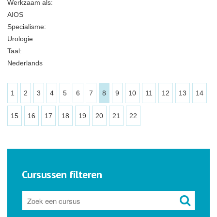
Werkzaam als:
AIOS
Specialisme:
Urologie
Taal:
Nederlands
1
2
3
4
5
6
7
8
9
10
11
12
13
14
15
16
17
18
19
20
21
22
Cursussen filteren