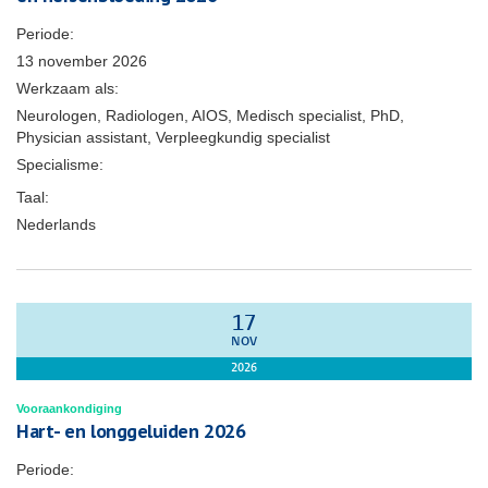
Periode:
13 november 2026
Werkzaam als:
Neurologen, Radiologen, AIOS, Medisch specialist, PhD,
Physician assistant, Verpleegkundig specialist
Specialisme:
Taal:
Nederlands
17
NOV
2026
Vooraankondiging
Hart- en longgeluiden 2026
Periode: