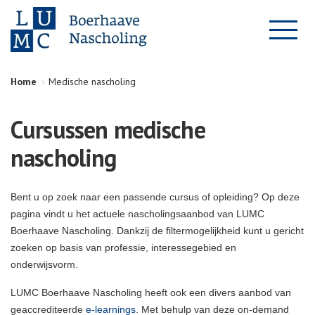
Home
Medische nascholing
Cursussen medische
nascholing
Bent u op zoek naar een passende cursus of opleiding? Op deze
pagina vindt u het actuele nascholingsaanbod van LUMC
Boerhaave Nascholing. Dankzij de filtermogelijkheid kunt u gericht
zoeken op basis van professie, interessegebied en
onderwijsvorm.
LUMC Boerhaave Nascholing heeft ook een divers aanbod van
geaccrediteerde
e-learnings
. Met behulp van deze on-demand