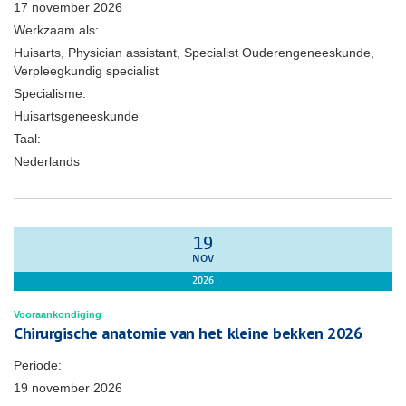
17 november 2026
Werkzaam als:
Huisarts, Physician assistant, Specialist Ouderengeneeskunde,
Verpleegkundig specialist
Specialisme:
Huisartsgeneeskunde
Taal:
Nederlands
19
NOV
2026
Vooraankondiging
Chirurgische anatomie van het kleine bekken 2026
Periode:
19 november 2026