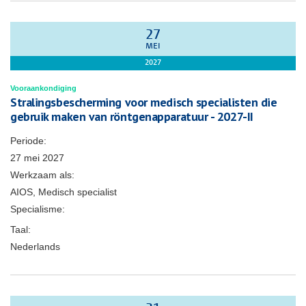
27
MEI
2027
Vooraankondiging
Stralingsbescherming voor medisch specialisten die
gebruik maken van röntgenapparatuur - 2027-II
Periode:
27 mei 2027
Werkzaam als:
AIOS, Medisch specialist
Specialisme:
Taal:
Nederlands