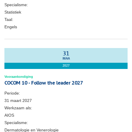
Specialisme:
Statistiek
Taal:
Engels
31
MAA
2027
Vooraankondiging
COCOM 10 - Follow the leader 2027
Periode:
31 maart 2027
Werkzaam als:
AIOS
Specialisme:
Dermatologie en Venerologie