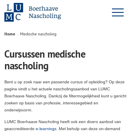
Home
Medische nascholing
Cursussen medische
nascholing
Bent u op zoek naar een passende cursus of opleiding? Op deze
pagina vindt u het actuele nascholingsaanbod van LUMC
Boerhaave Nascholing. Dankzij de filtermogelijkheid kunt u gericht
zoeken op basis van professie, interessegebied en
onderwijsvorm.
LUMC Boerhaave Nascholing heeft ook een divers aanbod van
geaccrediteerde
e-learnings
. Met behulp van deze on-demand