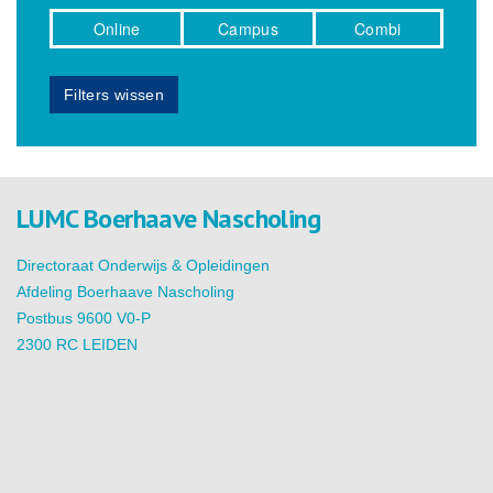
Online
Campus
Combi
Filters wissen
LUMC Boerhaave Nascholing
Directoraat Onderwijs & Opleidingen
Afdeling Boerhaave Nascholing
Postbus 9600 V0-P
2300 RC LEIDEN