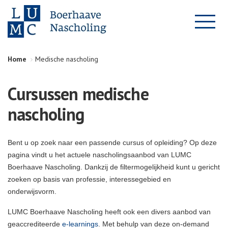
Home
Medische nascholing
Cursussen medische
nascholing
Bent u op zoek naar een passende cursus of opleiding? Op deze
pagina vindt u het actuele nascholingsaanbod van LUMC
Boerhaave Nascholing. Dankzij de filtermogelijkheid kunt u gericht
zoeken op basis van professie, interessegebied en
onderwijsvorm.
LUMC Boerhaave Nascholing heeft ook een divers aanbod van
geaccrediteerde
e-learnings
. Met behulp van deze on-demand