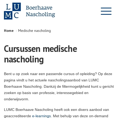
Home
Medische nascholing
Cursussen medische
nascholing
Bent u op zoek naar een passende cursus of opleiding? Op deze
pagina vindt u het actuele nascholingsaanbod van LUMC
Boerhaave Nascholing. Dankzij de filtermogelijkheid kunt u gericht
zoeken op basis van professie, interessegebied en
onderwijsvorm.
LUMC Boerhaave Nascholing heeft ook een divers aanbod van
geaccrediteerde
e-learnings
. Met behulp van deze on-demand