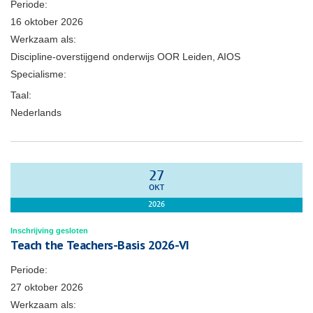
Periode:
16 oktober 2026
Werkzaam als:
Discipline-overstijgend onderwijs OOR Leiden, AIOS
Specialisme:
Taal:
Nederlands
27
OKT
2026
Inschrijving gesloten
Teach the Teachers-Basis 2026-VI
Periode:
27 oktober 2026
Werkzaam als: