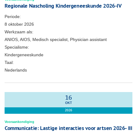
Regionale Nascholing Kindergeneeskunde 2026-IV
Periode:
8 oktober 2026
Werkzaam als:
ANIOS, AIOS, Medisch specialist, Physician assistant
Specialisme:
Kindergeneeskunde
Taal:
Nederlands
16
OKT
2026
Vooraankondiging
Communicatie: Lastige interacties voor artsen 2026- III