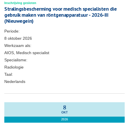
Inschrijving gesloten
Stralingsbescherming voor medisch specialisten die
gebruik maken van röntgenapparatuur - 2026-III
(Nieuwegein)
Periode:
8 oktober 2026
Werkzaam als:
AIOS, Medisch specialist
Specialisme:
Radiologie
Taal:
Nederlands
8
OKT
2026