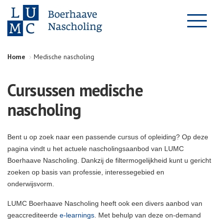
Home
Medische nascholing
Cursussen medische
nascholing
Bent u op zoek naar een passende cursus of opleiding? Op deze
pagina vindt u het actuele nascholingsaanbod van LUMC
Boerhaave Nascholing. Dankzij de filtermogelijkheid kunt u gericht
zoeken op basis van professie, interessegebied en
onderwijsvorm.
LUMC Boerhaave Nascholing heeft ook een divers aanbod van
geaccrediteerde
e-learnings
. Met behulp van deze on-demand