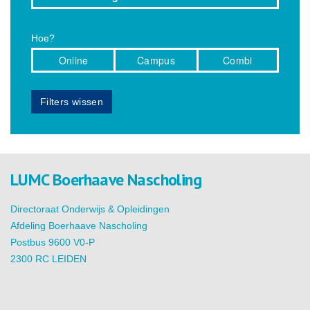
Hoe?
Online
Campus
Combi
Filters wissen
LUMC Boerhaave Nascholing
Directoraat Onderwijs & Opleidingen
Afdeling Boerhaave Nascholing
Postbus 9600 V0-P
2300 RC LEIDEN