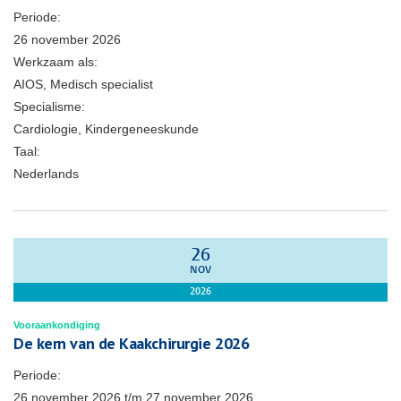
Periode:
26 november 2026
Werkzaam als:
AIOS, Medisch specialist
Specialisme:
Cardiologie, Kindergeneeskunde
Taal:
Nederlands
26
NOV
2026
Vooraankondiging
De kern van de Kaakchirurgie 2026
Periode:
26 november 2026
t/m
27 november 2026