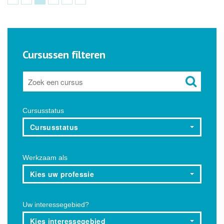
Cursussen filteren
Cursusstatus
Cursusstatus
Werkzaam als
Kies uw professie
Uw interessegebied?
Kies interessegebied