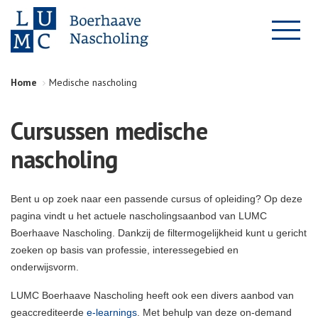
Home
Medische nascholing
Cursussen medische
nascholing
Bent u op zoek naar een passende cursus of opleiding? Op deze
pagina vindt u het actuele nascholingsaanbod van LUMC
Boerhaave Nascholing. Dankzij de filtermogelijkheid kunt u gericht
zoeken op basis van professie, interessegebied en
onderwijsvorm.
LUMC Boerhaave Nascholing heeft ook een divers aanbod van
geaccrediteerde
e-learnings
. Met behulp van deze on-demand