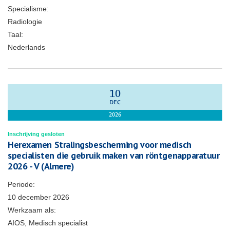
Specialisme:
Radiologie
Taal:
Nederlands
10
DEC
2026
Inschrijving gesloten
Herexamen Stralingsbescherming voor medisch
specialisten die gebruik maken van röntgenapparatuur
2026 - V (Almere)
Periode:
10 december 2026
Werkzaam als:
AIOS, Medisch specialist