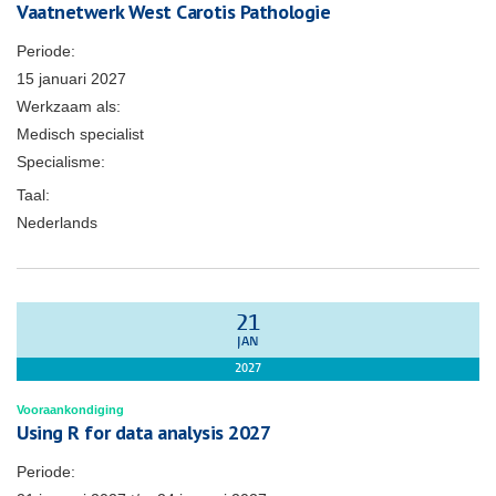
Vaatnetwerk West Carotis Pathologie
Periode:
15 januari 2027
Werkzaam als:
Medisch specialist
Specialisme:
Taal:
Nederlands
21
JAN
2027
Vooraankondiging
Using R for data analysis 2027
Periode: