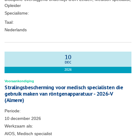
Opleider
Specialisme:
Taal:
Nederlands
10
DEC
2026
Vooraankondiging
Stralingsbescherming voor medisch specialisten die
gebruik maken van röntgenapparatuur - 2026-V
(Almere)
Periode:
10 december 2026
Werkzaam als:
AIOS, Medisch specialist