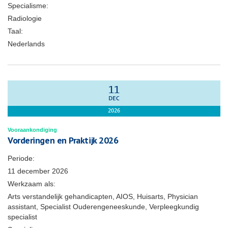
Specialisme:
Radiologie
Taal:
Nederlands
11
DEC
2026
Vooraankondiging
Vorderingen en Praktijk 2026
Periode:
11 december 2026
Werkzaam als:
Arts verstandelijk gehandicapten, AIOS, Huisarts, Physician
assistant, Specialist Ouderengeneeskunde, Verpleegkundig
specialist