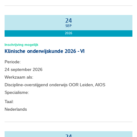
24
SEP
2026
Inschrijving mogelijk
Klinische onderwijskunde 2026 - VI
Periode:
24 september 2026
Werkzaam als:
Discipline-overstijgend onderwijs OOR Leiden, AIOS
Specialisme:
Taal:
Nederlands