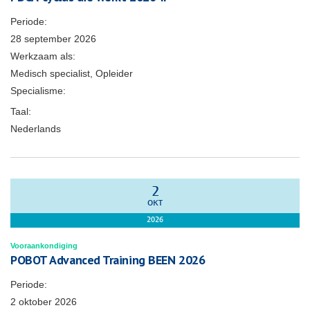
Periode:
28 september 2026
Werkzaam als:
Medisch specialist, Opleider
Specialisme:
Taal:
Nederlands
2
OKT
2026
Vooraankondiging
POBOT Advanced Training BEEN 2026
Periode:
2 oktober 2026