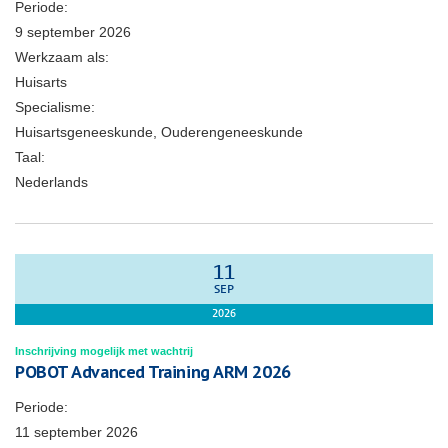
Periode:
9 september 2026
Werkzaam als:
Huisarts
Specialisme:
Huisartsgeneeskunde, Ouderengeneeskunde
Taal:
Nederlands
11
SEP
2026
Inschrijving mogelijk met wachtrij
POBOT Advanced Training ARM 2026
Periode:
11 september 2026