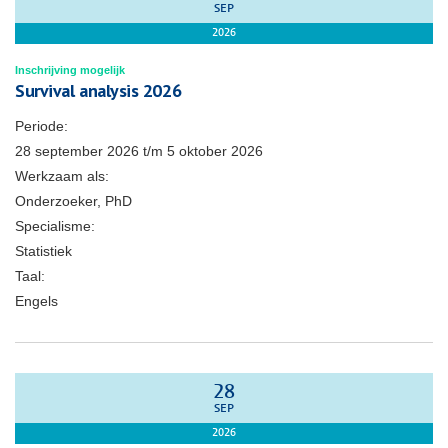
SEP
2026
Inschrijving mogelijk
Survival analysis 2026
Periode:
28 september 2026
t/m
5 oktober 2026
Werkzaam als:
Onderzoeker, PhD
Specialisme:
Statistiek
Taal:
Engels
28
SEP
2026