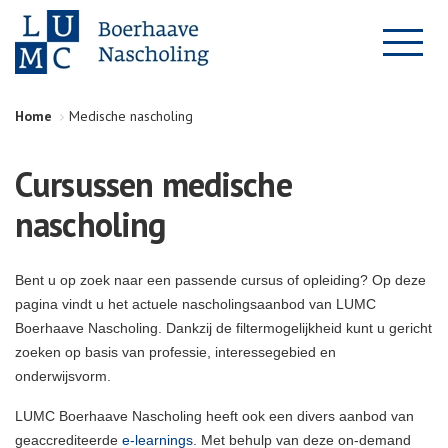
Home
Medische nascholing
Cursussen medische
nascholing
Bent u op zoek naar een passende cursus of opleiding? Op deze
pagina vindt u het actuele nascholingsaanbod van LUMC
Boerhaave Nascholing. Dankzij de filtermogelijkheid kunt u gericht
zoeken op basis van professie, interessegebied en
onderwijsvorm.
LUMC Boerhaave Nascholing heeft ook een divers aanbod van
geaccrediteerde
e-learnings
. Met behulp van deze on-demand