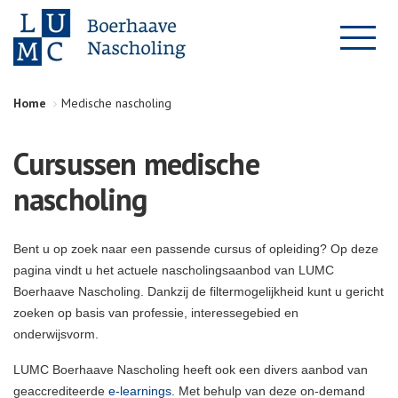
Home
Medische nascholing
Cursussen medische
nascholing
Bent u op zoek naar een passende cursus of opleiding? Op deze
pagina vindt u het actuele nascholingsaanbod van LUMC
Boerhaave Nascholing. Dankzij de filtermogelijkheid kunt u gericht
zoeken op basis van professie, interessegebied en
onderwijsvorm.
LUMC Boerhaave Nascholing heeft ook een divers aanbod van
geaccrediteerde
e-learnings
. Met behulp van deze on-demand