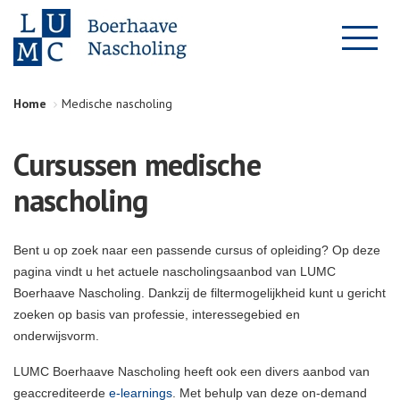
Home
Medische nascholing
Cursussen medische
nascholing
Bent u op zoek naar een passende cursus of opleiding? Op deze
pagina vindt u het actuele nascholingsaanbod van LUMC
Boerhaave Nascholing. Dankzij de filtermogelijkheid kunt u gericht
zoeken op basis van professie, interessegebied en
onderwijsvorm.
LUMC Boerhaave Nascholing heeft ook een divers aanbod van
geaccrediteerde
e-learnings
. Met behulp van deze on-demand