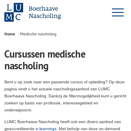
Home
Medische nascholing
Cursussen medische
nascholing
Bent u op zoek naar een passende cursus of opleiding? Op deze
pagina vindt u het actuele nascholingsaanbod van LUMC
Boerhaave Nascholing. Dankzij de filtermogelijkheid kunt u gericht
zoeken op basis van professie, interessegebied en
onderwijsvorm.
LUMC Boerhaave Nascholing heeft ook een divers aanbod van
geaccrediteerde
e-learnings
. Met behulp van deze on-demand