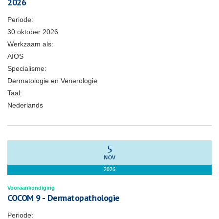
2026
Periode:
30 oktober 2026
Werkzaam als:
AIOS
Specialisme:
Dermatologie en Venerologie
Taal:
Nederlands
5
NOV
2026
Vooraankondiging
COCOM 9 - Dermatopathologie
Periode: