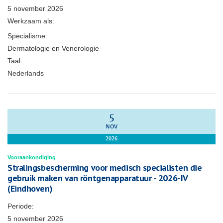
5 november 2026
Werkzaam als:
Specialisme:
Dermatologie en Venerologie
Taal:
Nederlands
5
NOV
2026
Vooraankondiging
Stralingsbescherming voor medisch specialisten die
gebruik maken van röntgenapparatuur - 2026-IV
(Eindhoven)
Periode:
5 november 2026