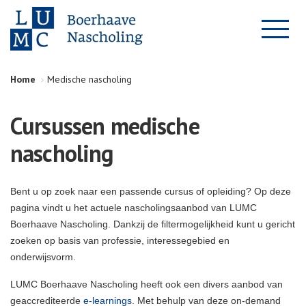
Home
Medische nascholing
Cursussen medische
nascholing
Bent u op zoek naar een passende cursus of opleiding? Op deze
pagina vindt u het actuele nascholingsaanbod van LUMC
Boerhaave Nascholing. Dankzij de filtermogelijkheid kunt u gericht
zoeken op basis van professie, interessegebied en
onderwijsvorm.
LUMC Boerhaave Nascholing heeft ook een divers aanbod van
geaccrediteerde
e-learnings
. Met behulp van deze on-demand