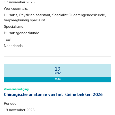
17 november 2026
Werkzaam als:
Huisarts, Physician assistant, Specialist Ouderengeneeskunde,
Verpleegkundig specialist
Specialisme:
Huisartsgeneeskunde
Taal:
Nederlands
19
NOV
2026
Vooraankondiging
Chirurgische anatomie van het kleine bekken 2026
Periode:
19 november 2026