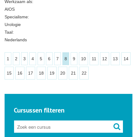
Werkzaam als:
AIOS
Specialisme:
Urologie
Taal:
Nederlands
1
2
3
4
5
6
7
8
9
10
11
12
13
14
15
16
17
18
19
20
21
22
Cursussen filteren