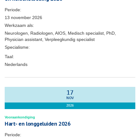
Periode:
13 november 2026
Werkzaam als:
Neurologen, Radiologen, AIOS, Medisch specialist, PhD,
Physician assistant, Verpleegkundig specialist
Specialisme:
Taal:
Nederlands
17
NOV
2026
Vooraankondiging
Hart- en longgeluiden 2026
Periode: