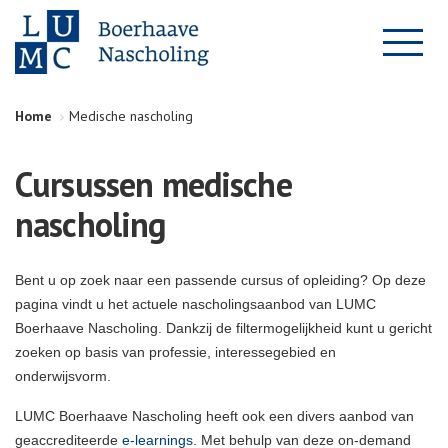
Home
Medische nascholing
Cursussen medische
nascholing
Bent u op zoek naar een passende cursus of opleiding? Op deze
pagina vindt u het actuele nascholingsaanbod van LUMC
Boerhaave Nascholing. Dankzij de filtermogelijkheid kunt u gericht
zoeken op basis van professie, interessegebied en
onderwijsvorm.
LUMC Boerhaave Nascholing heeft ook een divers aanbod van
geaccrediteerde
e-learnings
. Met behulp van deze on-demand