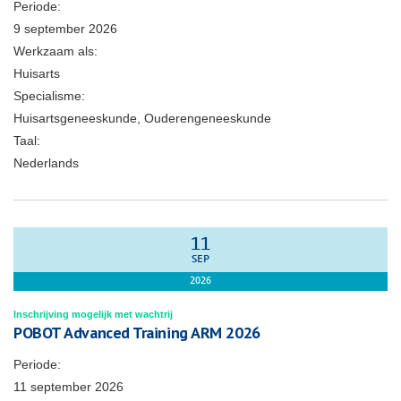
Periode:
9 september 2026
Werkzaam als:
Huisarts
Specialisme:
Huisartsgeneeskunde, Ouderengeneeskunde
Taal:
Nederlands
11
SEP
2026
Inschrijving mogelijk met wachtrij
POBOT Advanced Training ARM 2026
Periode:
11 september 2026