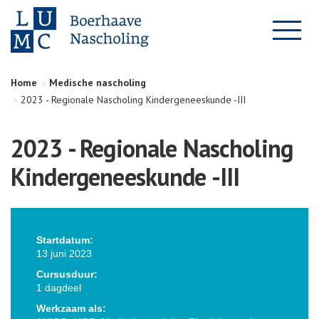
Home
Medische nascholing
2023 - Regionale Nascholing Kindergeneeskunde -III
2023 - Regionale Nascholing
Kindergeneeskunde -III
Startdatum:
13 juni 2023
Cursusduur:
1 dagdeel
Werkzaam als: