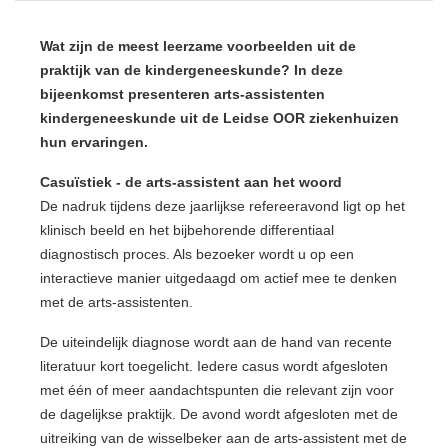
Wat zijn de meest leerzame voorbeelden uit de
praktijk van de kindergeneeskunde? In deze
bijeenkomst presenteren arts-assistenten
kindergeneeskunde uit de Leidse OOR ziekenhuizen
hun ervaringen.
Casuïstiek - de arts-assistent aan het woord
De nadruk tijdens deze jaarlijkse refereeravond ligt op het
klinisch beeld en het bijbehorende differentiaal
diagnostisch proces. Als bezoeker wordt u op een
interactieve manier uitgedaagd om actief mee te denken
met de arts-assistenten.
De uiteindelijk diagnose wordt aan de hand van recente
literatuur kort toegelicht.
Iedere casus wordt afgesloten
met één of meer aandachtspunten die relevant zijn voor
de dagelijkse praktijk. De avond wordt afgesloten met de
uitreiking van de wisselbeker aan de arts-assistent met de