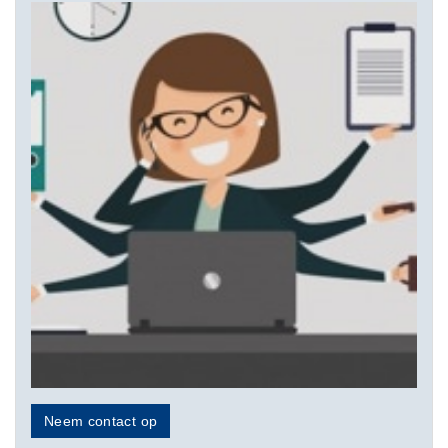
Neem contact op