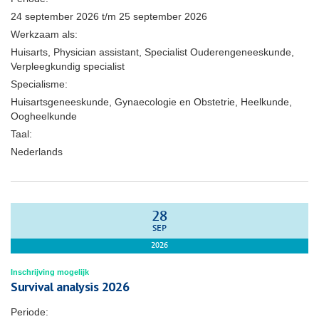
24 september 2026
t/m
25 september 2026
Werkzaam als:
Huisarts, Physician assistant, Specialist Ouderengeneeskunde,
Verpleegkundig specialist
Specialisme:
Huisartsgeneeskunde, Gynaecologie en Obstetrie, Heelkunde,
Oogheelkunde
Taal:
Nederlands
28
SEP
2026
Inschrijving mogelijk
Survival analysis 2026
Periode: