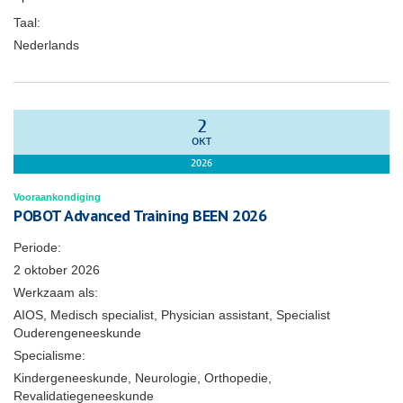
Taal:
Nederlands
2
OKT
2026
Vooraankondiging
POBOT Advanced Training BEEN 2026
Periode:
2 oktober 2026
Werkzaam als:
AIOS, Medisch specialist, Physician assistant, Specialist
Ouderengeneeskunde
Specialisme:
Kindergeneeskunde, Neurologie, Orthopedie,
Revalidatiegeneeskunde