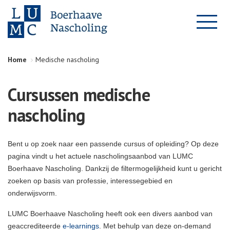
Home
Medische nascholing
Cursussen medische
nascholing
Bent u op zoek naar een passende cursus of opleiding? Op deze
pagina vindt u het actuele nascholingsaanbod van LUMC
Boerhaave Nascholing. Dankzij de filtermogelijkheid kunt u gericht
zoeken op basis van professie, interessegebied en
onderwijsvorm.
LUMC Boerhaave Nascholing heeft ook een divers aanbod van
geaccrediteerde
e-learnings
. Met behulp van deze on-demand