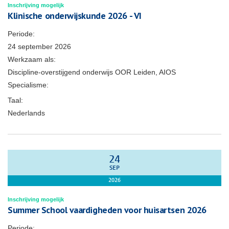
Inschrijving mogelijk
Klinische onderwijskunde 2026 - VI
Periode:
24 september 2026
Werkzaam als:
Discipline-overstijgend onderwijs OOR Leiden, AIOS
Specialisme:
Taal:
Nederlands
24
SEP
2026
Inschrijving mogelijk
Summer School vaardigheden voor huisartsen 2026
Periode: