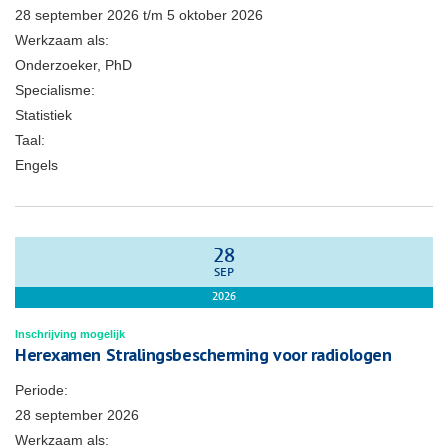
28 september 2026
t/m
5 oktober 2026
Werkzaam als:
Onderzoeker, PhD
Specialisme:
Statistiek
Taal:
Engels
28
SEP
2026
Inschrijving mogelijk
Herexamen Stralingsbescherming voor radiologen
Periode:
28 september 2026
Werkzaam als: