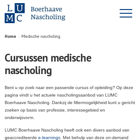
Home
Medische nascholing
Cursussen medische
nascholing
Bent u op zoek naar een passende cursus of opleiding? Op deze
pagina vindt u het actuele nascholingsaanbod van LUMC
Boerhaave Nascholing. Dankzij de filtermogelijkheid kunt u gericht
zoeken op basis van professie, interessegebied en
onderwijsvorm.
LUMC Boerhaave Nascholing heeft ook een divers aanbod van
geaccrediteerde
e-learnings
. Met behulp van deze on-demand