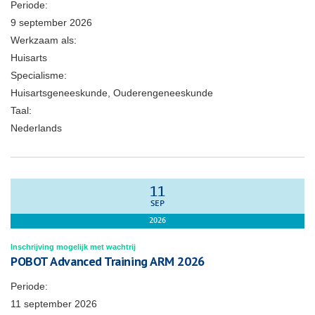
Periode:
9 september 2026
Werkzaam als:
Huisarts
Specialisme:
Huisartsgeneeskunde, Ouderengeneeskunde
Taal:
Nederlands
11
SEP
2026
Inschrijving mogelijk met wachtrij
POBOT Advanced Training ARM 2026
Periode:
11 september 2026