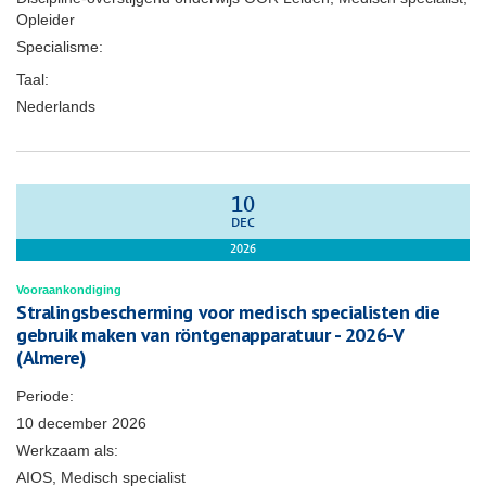
Opleider
Specialisme:
Taal:
Nederlands
10
DEC
2026
Vooraankondiging
Stralingsbescherming voor medisch specialisten die
gebruik maken van röntgenapparatuur - 2026-V
(Almere)
Periode:
10 december 2026
Werkzaam als:
AIOS, Medisch specialist