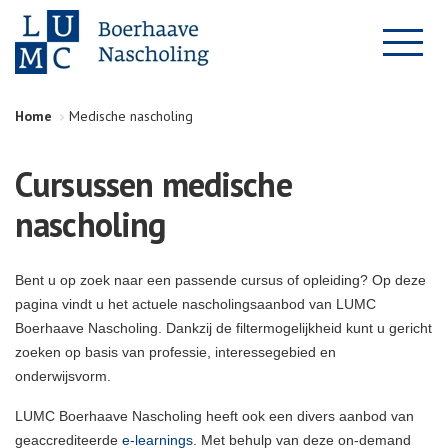
Home
Medische nascholing
Cursussen medische
nascholing
Bent u op zoek naar een passende cursus of opleiding? Op deze
pagina vindt u het actuele nascholingsaanbod van LUMC
Boerhaave Nascholing. Dankzij de filtermogelijkheid kunt u gericht
zoeken op basis van professie, interessegebied en
onderwijsvorm.
LUMC Boerhaave Nascholing heeft ook een divers aanbod van
geaccrediteerde
e-learnings
. Met behulp van deze on-demand