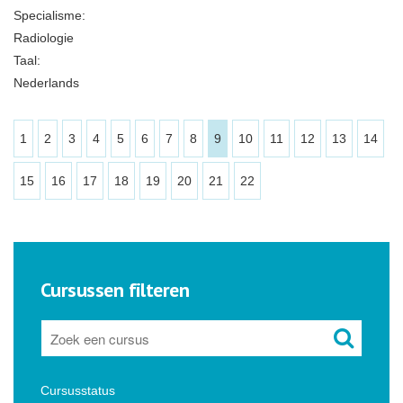
Specialisme:
Radiologie
Taal:
Nederlands
1
2
3
4
5
6
7
8
9
10
11
12
13
14
15
16
17
18
19
20
21
22
Cursussen filteren
Cursusstatus