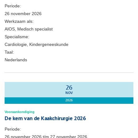
Periode:
26 november 2026
Werkzaam als:
AIOS, Medisch specialist
Specialisme:
Cardiologie, Kindergeneeskunde
Taal:
Nederlands
26
NOV
2026
Vooraankondiging
De kern van de Kaakchirurgie 2026
Periode:
26 november 2026
t/m
27 november 2026